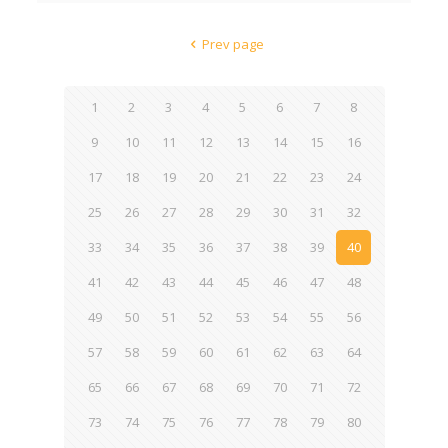
Prev page
1
2
3
4
5
6
7
8
9
10
11
12
13
14
15
16
17
18
19
20
21
22
23
24
25
26
27
28
29
30
31
32
33
34
35
36
37
38
39
40
41
42
43
44
45
46
47
48
49
50
51
52
53
54
55
56
57
58
59
60
61
62
63
64
65
66
67
68
69
70
71
72
73
74
75
76
77
78
79
80