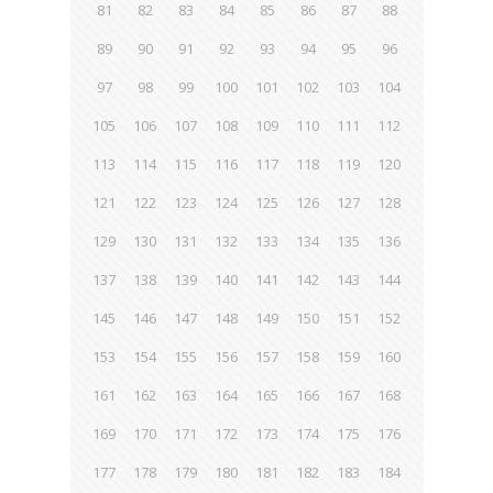
81
82
83
84
85
86
87
88
89
90
91
92
93
94
95
96
97
98
99
100
101
102
103
104
105
106
107
108
109
110
111
112
113
114
115
116
117
118
119
120
121
122
123
124
125
126
127
128
129
130
131
132
133
134
135
136
137
138
139
140
141
142
143
144
145
146
147
148
149
150
151
152
153
154
155
156
157
158
159
160
161
162
163
164
165
166
167
168
169
170
171
172
173
174
175
176
177
178
179
180
181
182
183
184