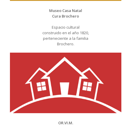
Museo Casa Natal
Cura Brochero
Espacio cultural
construido en el año 1820,
perteneciente a la familia
Brochero.
OR.VI.M.