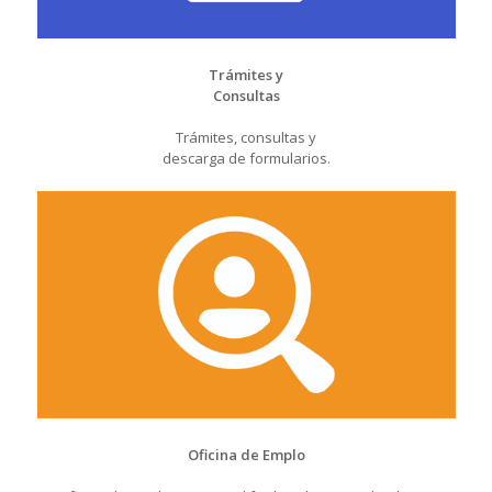
Trámites y
Consultas
Trámites, consultas y
descarga de formularios.
Oficina de Emplo