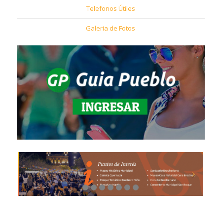
Telefonos Útiles
Galeria de Fotos