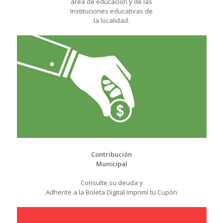
área de educación y de las
Instituciones educativas de
la localidad.
Contribución
Municipal
Consulte su deuda y
Adherite a la Boleta Digital Imprimí tu Cupón