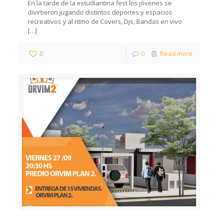
En la tarde de la estudiantina fest los jóvenes se
divirtieron jugando distintos deportes y espacios
recreativos y al ritmo de Covers, Djs, Bandas en vivo
[…]
0
0
Read more