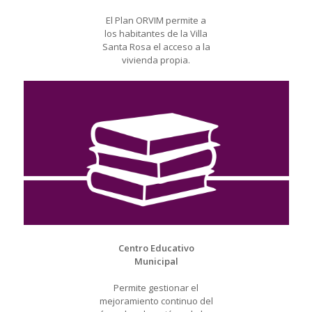
El Plan ORVIM permite a
los habitantes de la Villa
Santa Rosa el acceso a la
vivienda propia.
Centro Educativo
Municipal
Permite gestionar el
mejoramiento continuo del