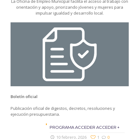
La Oficina de Empleo Municipal facilita el acceso al trabajo con
orientación y apoyo, priorizando jóvenes y mujeres para
impulsar igualdad y desarrollo local.
Boletín oficial
Publicación oficial de digestos, decretos, resoluciones y
ejecución presupuestaria.
PROGRAMA ACCEDER ACCEDER +
10 febrero, 2026
1
0