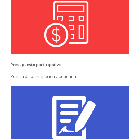
Presupuesto participativo
Política de participación ciudadana