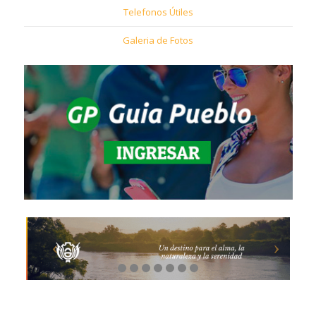
Telefonos Útiles
Galeria de Fotos