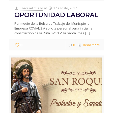
Ezequiel Cuello
at
17 agosto, 2017
OPORTUNIDAD LABORAL
Por medio de la Bolsa de Trabajo del Municipio la
Empresa ROVIAL S.A solicita personal para iniciar la
construcción de la Ruta S-153 Villa Santa Rosa
[…]
0
0
Read more