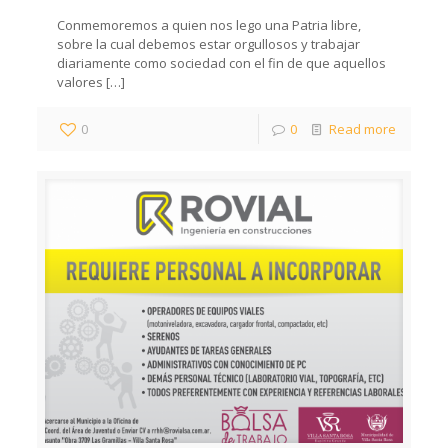
Conmemoremos a quien nos lego una Patria libre,
sobre la cual debemos estar orgullosos y trabajar
diariamente como sociedad con el fin de que aquellos
valores
[…]
0
0
Read more