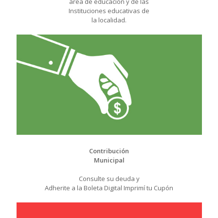
área de educación y de las
Instituciones educativas de
la localidad.
Contribución
Municipal
Consulte su deuda y
Adherite a la Boleta Digital Imprimí tu Cupón