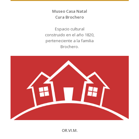
Museo Casa Natal
Cura Brochero
Espacio cultural
construido en el año 1820,
perteneciente a la familia
Brochero.
OR.VI.M.