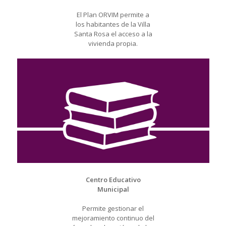
El Plan ORVIM permite a
los habitantes de la Villa
Santa Rosa el acceso a la
vivienda propia.
Centro Educativo
Municipal
Permite gestionar el
mejoramiento continuo del