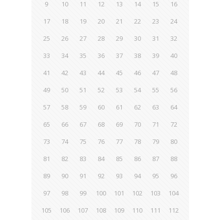
9
10
11
12
13
14
15
16
17
18
19
20
21
22
23
24
25
26
27
28
29
30
31
32
33
34
35
36
37
38
39
40
41
42
43
44
45
46
47
48
49
50
51
52
53
54
55
56
57
58
59
60
61
62
63
64
65
66
67
68
69
70
71
72
73
74
75
76
77
78
79
80
81
82
83
84
85
86
87
88
89
90
91
92
93
94
95
96
97
98
99
100
101
102
103
104
105
106
107
108
109
110
111
112