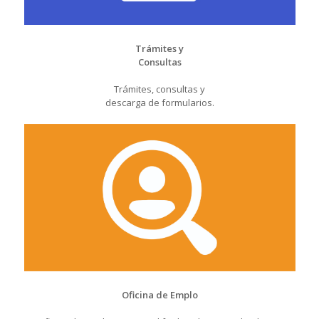
Trámites y
Consultas
Trámites, consultas y
descarga de formularios.
Oficina de Emplo