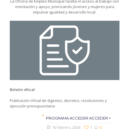
La Oficina de Empleo Municipal facilita el acceso al trabajo con
orientación y apoyo, priorizando jóvenes y mujeres para
impulsar igualdad y desarrollo local.
Boletín oficial
Publicación oficial de digestos, decretos, resoluciones y
ejecución presupuestaria.
PROGRAMA ACCEDER ACCEDER +
10 febrero, 2026
1
0