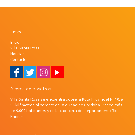
Links
Inicio
Villa Santa Rosa
Noticias
Contacto
Acerca de nosotros
Villa Santa Rosa se encuentra sobre la Ruta Provincial Nº 10, a
90 kilómetros al noreste de la ciudad de Córdoba. Posee más
de 9.000 habitantes y es la cabecera del departamento Río
Primero.