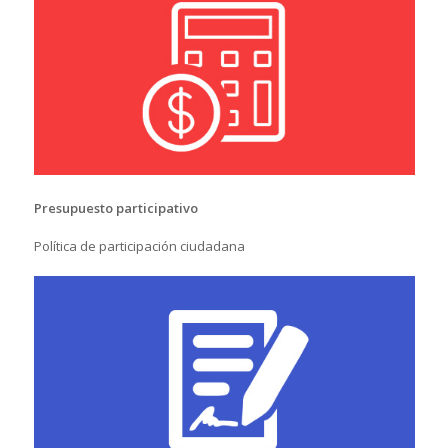
Presupuesto participativo
Política de participación ciudadana