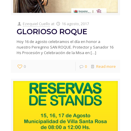
Ezequiel Cuello
at
16 agosto, 2017
GLORIOSO ROQUE
Hoy 16 de agosto celebramos el día en honor a
nuestro Peregrino SAN ROQUE. Protector y Sanador 16
Hs Procesión y Celebración de la Misa en
[…]
0
0
Read more