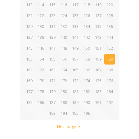
113
114
115
116
117
118
119
120
121
122
123
124
125
126
127
128
129
130
131
132
133
134
135
136
137
138
139
140
141
142
143
144
145
146
147
148
149
150
151
152
153
154
155
156
157
158
159
160
161
162
163
164
165
166
167
168
169
170
171
172
173
174
175
176
177
178
179
180
181
182
183
184
185
186
187
188
189
190
191
192
193
194
195
196
Next page