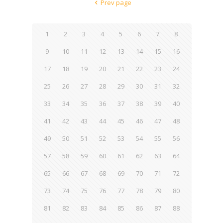
Prev page
1
2
3
4
5
6
7
8
9
10
11
12
13
14
15
16
17
18
19
20
21
22
23
24
25
26
27
28
29
30
31
32
33
34
35
36
37
38
39
40
41
42
43
44
45
46
47
48
49
50
51
52
53
54
55
56
57
58
59
60
61
62
63
64
65
66
67
68
69
70
71
72
73
74
75
76
77
78
79
80
81
82
83
84
85
86
87
88