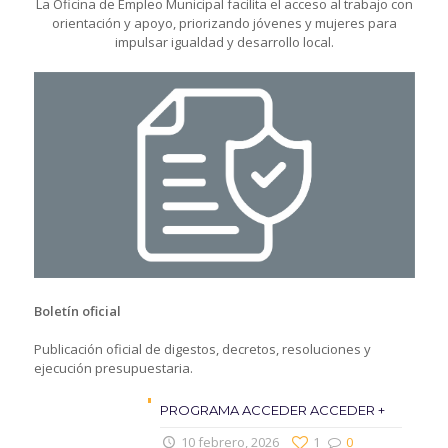
La Oficina de Empleo Municipal facilita el acceso al trabajo con
orientación y apoyo, priorizando jóvenes y mujeres para
impulsar igualdad y desarrollo local.
Boletín oficial
Publicación oficial de digestos, decretos, resoluciones y
ejecución presupuestaria.
PROGRAMA ACCEDER ACCEDER +
10 febrero, 2026
1
0