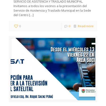
SERVICIO DE ASISTENCIA Y TRASLADO MUNICIPAL.
Invitamos a todos los vecinos a la presentación del
Servicio de Asistencia y Traslado Municipal en la Sede
del Centro
[…]
0
0
Read more