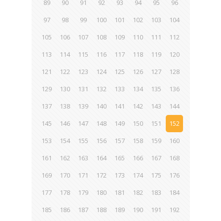
89
90
91
92
93
94
95
96
97
98
99
100
101
102
103
104
105
106
107
108
109
110
111
112
113
114
115
116
117
118
119
120
121
122
123
124
125
126
127
128
129
130
131
132
133
134
135
136
137
138
139
140
141
142
143
144
145
146
147
148
149
150
151
152
153
154
155
156
157
158
159
160
161
162
163
164
165
166
167
168
169
170
171
172
173
174
175
176
177
178
179
180
181
182
183
184
185
186
187
188
189
190
191
192