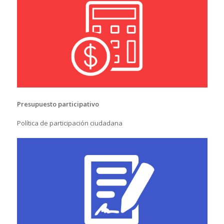
Presupuesto participativo
Política de participación ciudadana