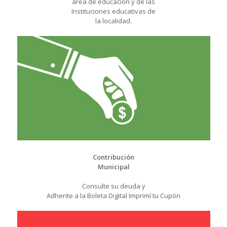
área de educación y de las
Instituciones educativas de
la localidad.
Contribución
Municipal
Consulte su deuda y
Adherite a la Boleta Digital Imprimí tu Cupón