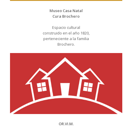
Museo Casa Natal
Cura Brochero
Espacio cultural
construido en el año 1820,
perteneciente a la familia
Brochero.
OR.VI.M.