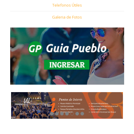
Telefonos Útiles
Galeria de Fotos