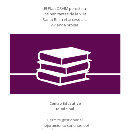
El Plan ORVIM permite a
los habitantes de la Villa
Santa Rosa el acceso a la
vivienda propia.
Centro Educativo
Municipal
Permite gestionar el
mejoramiento continuo del