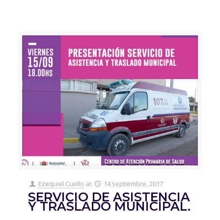
Ezequiel Cuello
at
14 septiembre, 2017
SERVICIO DE ASISTENCIA
Y TRASLADO MUNICIPAL.