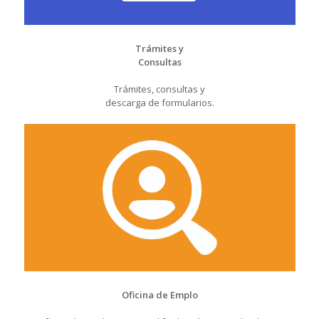
Trámites y
Consultas
Trámites, consultas y
descarga de formularios.
Oficina de Emplo