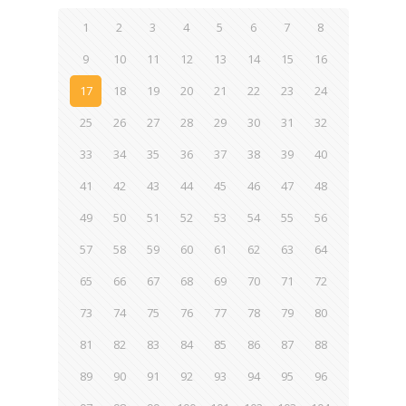
1
2
3
4
5
6
7
8
9
10
11
12
13
14
15
16
17
18
19
20
21
22
23
24
25
26
27
28
29
30
31
32
33
34
35
36
37
38
39
40
41
42
43
44
45
46
47
48
49
50
51
52
53
54
55
56
57
58
59
60
61
62
63
64
65
66
67
68
69
70
71
72
73
74
75
76
77
78
79
80
81
82
83
84
85
86
87
88
89
90
91
92
93
94
95
96