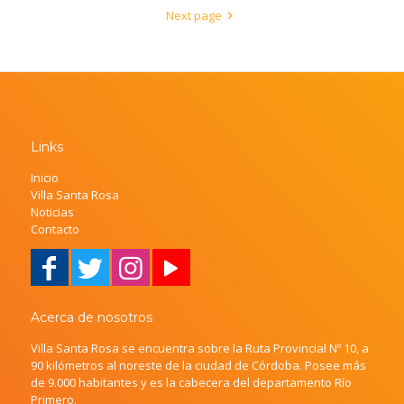
Next page
Links
Inicio
Villa Santa Rosa
Noticias
Contacto
Acerca de nosotros
Villa Santa Rosa se encuentra sobre la Ruta Provincial Nº 10, a
90 kilómetros al noreste de la ciudad de Córdoba. Posee más
de 9.000 habitantes y es la cabecera del departamento Río
Primero.