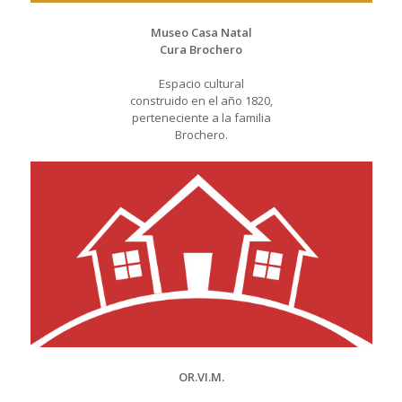
Museo Casa Natal
Cura Brochero
Espacio cultural
construido en el año 1820,
perteneciente a la familia
Brochero.
OR.VI.M.