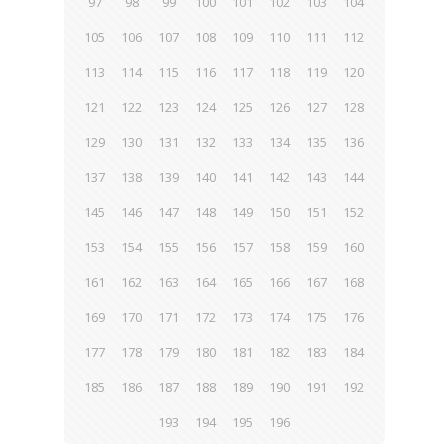
97
98
99
100
101
102
103
104
105
106
107
108
109
110
111
112
113
114
115
116
117
118
119
120
121
122
123
124
125
126
127
128
129
130
131
132
133
134
135
136
137
138
139
140
141
142
143
144
145
146
147
148
149
150
151
152
153
154
155
156
157
158
159
160
161
162
163
164
165
166
167
168
169
170
171
172
173
174
175
176
177
178
179
180
181
182
183
184
185
186
187
188
189
190
191
192
193
194
195
196