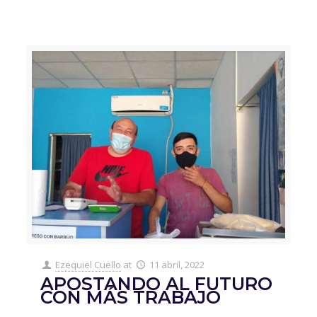
Ezequiel Cuello
at
11 abril, 2022
APOSTANDO AL FUTURO
CON MÁS TRABAJO