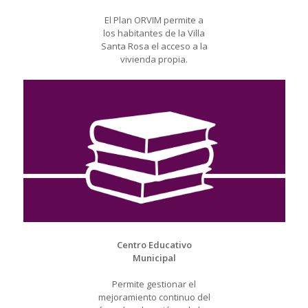
El Plan ORVIM permite a
los habitantes de la Villa
Santa Rosa el acceso a la
vivienda propia.
Centro Educativo
Municipal
Permite gestionar el
mejoramiento continuo del