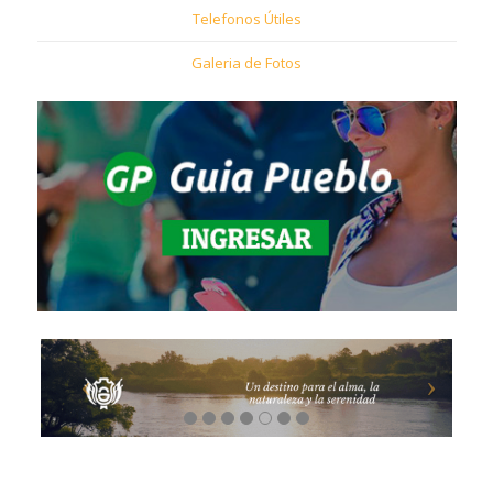
Telefonos Útiles
Galeria de Fotos