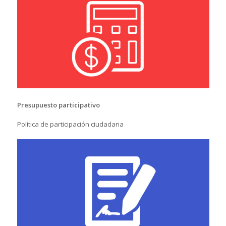
Presupuesto participativo
Política de participación ciudadana