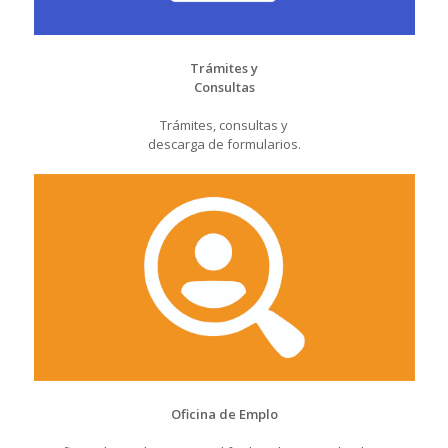
Trámites y
Consultas
Trámites, consultas y
descarga de formularios.
Oficina de Emplo