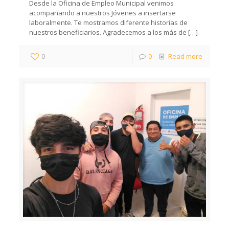
Desde la Oficina de Empleo Municipal venimos
acompañando a nuestros Jóvenes a insertarse
laboralmente. Te mostramos diferente historias de
nuestros beneficiarios. Agradecemos a los más de
[…]
0
0
Read more