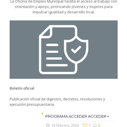
La Oficina de Empleo Municipal facilita el acceso al trabajo con
orientación y apoyo, priorizando jóvenes y mujeres para
impulsar igualdad y desarrollo local.
Boletín oficial
Publicación oficial de digestos, decretos, resoluciones y
ejecución presupuestaria.
PROGRAMA ACCEDER ACCEDER +
10 febrero, 2026
1
0