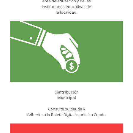
área de educación y de las
Instituciones educativas de
la localidad.
Contribución
Municipal
Consulte su deuda y
Adherite a la Boleta Digital Imprimí tu Cupón