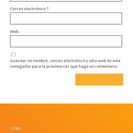
Correo electrónico
*
Web
Guardar mi nombre, correo electrónico y sitio web en este
navegador para la próxima vez que haga un comentario.
Links