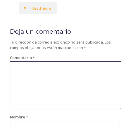
Read more
Deja un comentario
Tu dirección de correo electrónico no será publicada.
Los
campos obligatorios están marcados con
*
Comentario
*
Nombre
*