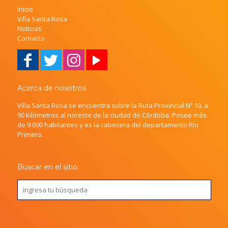
Inicio
Villa Santa Rosa
Noticias
Contacto
Acerca de nosotros
Villa Santa Rosa se encuentra sobre la Ruta Provincial Nº 10, a
90 kilómetros al noreste de la ciudad de Córdoba. Posee más
de 9.000 habitantes y es la cabecera del departamento Río
Primero.
Buscar en el sitio.