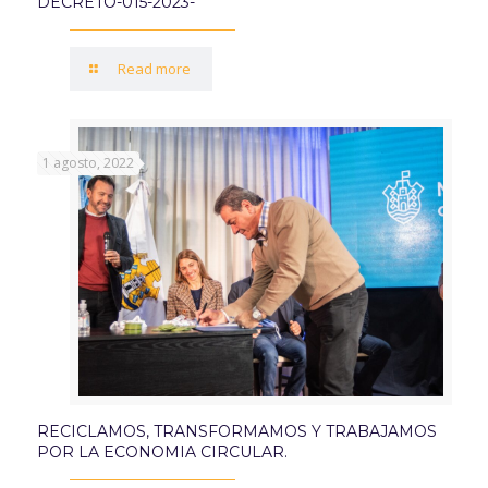
DECRETO-015-2023-
Read more
1 agosto, 2022
RECICLAMOS, TRANSFORMAMOS Y TRABAJAMOS
POR LA ECONOMIA CIRCULAR.