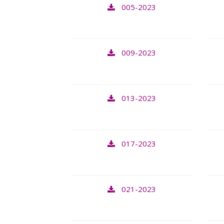
005-2023
009-2023
013-2023
017-2023
021-2023