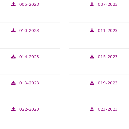
006-2023
007-2023
010-2023
011-2023
014-2023
015-2023
018-2023
019-2023
022-2023
023-2023