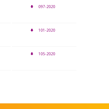
097-2020
101-2020
105-2020