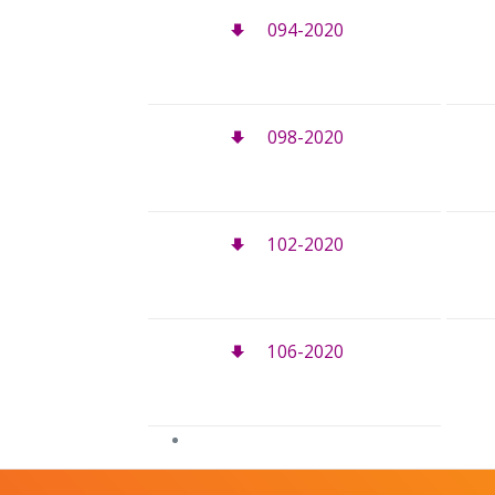
094-2020
098-2020
102-2020
106-2020