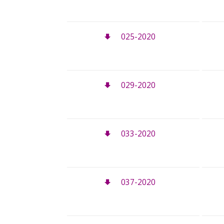
025-2020
029-2020
033-2020
037-2020