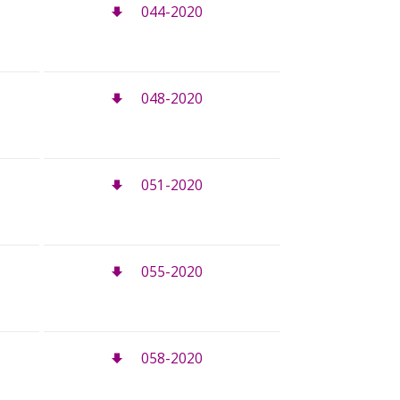
044-2020
048-2020
051-2020
055-2020
058-2020