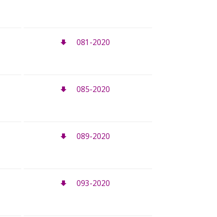
081-2020
085-2020
089-2020
093-2020