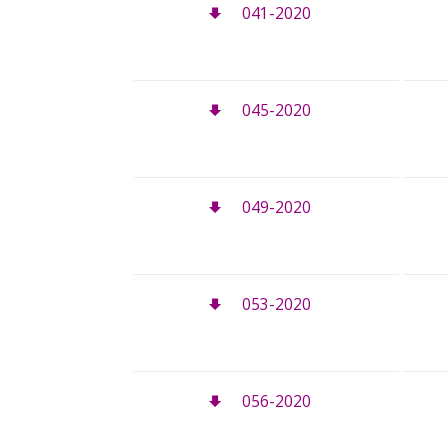
041-2020
045-2020
049-2020
053-2020
056-2020