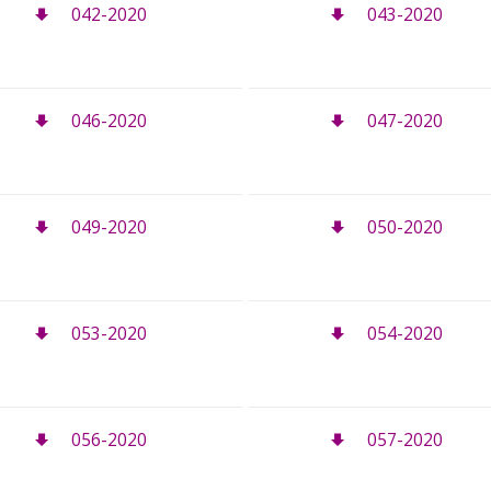
042-2020
043-2020
046-2020
047-2020
049-2020
050-2020
053-2020
054-2020
056-2020
057-2020