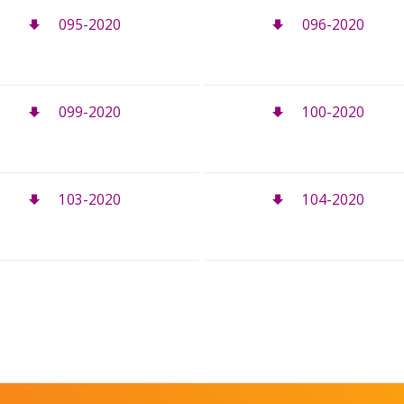
095-2020
096-2020
099-2020
100-2020
103-2020
104-2020