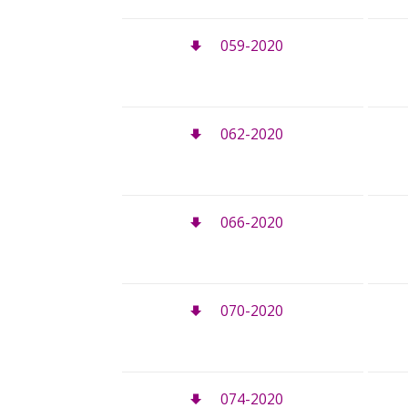
059-2020
062-2020
066-2020
070-2020
074-2020