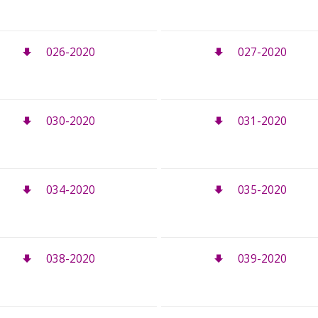
026-2020
027-2020
030-2020
031-2020
034-2020
035-2020
038-2020
039-2020