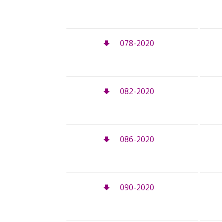
078-2020
082-2020
086-2020
090-2020