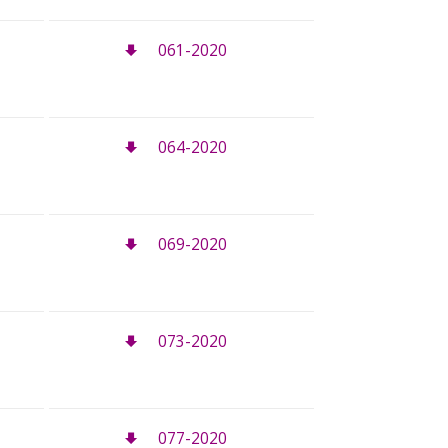
061-2020
064-2020
069-2020
073-2020
077-2020