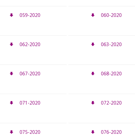
059-2020
060-2020
062-2020
063-2020
067-2020
068-2020
071-2020
072-2020
075-2020
076-2020