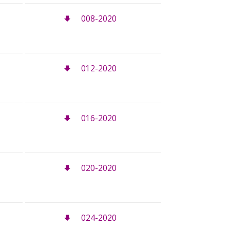
008-2020
012-2020
016-2020
020-2020
024-2020