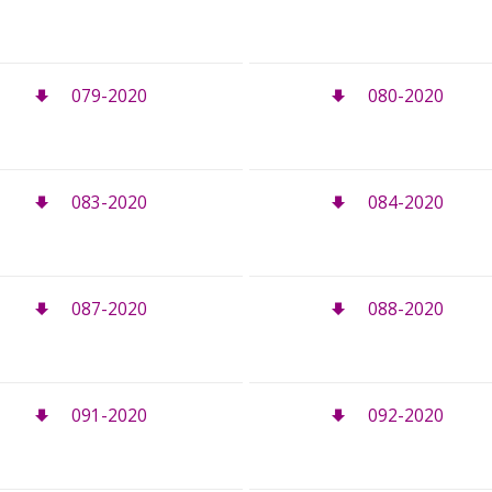
079-2020
080-2020
083-2020
084-2020
087-2020
088-2020
091-2020
092-2020