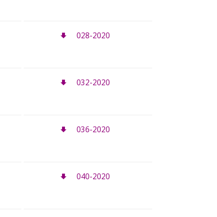
028-2020
032-2020
036-2020
040-2020