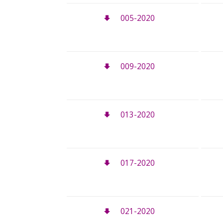
005-2020
009-2020
013-2020
017-2020
021-2020