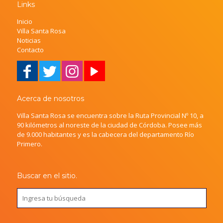
Links
Inicio
Villa Santa Rosa
Noticias
Contacto
Acerca de nosotros
Villa Santa Rosa se encuentra sobre la Ruta Provincial Nº 10, a
90 kilómetros al noreste de la ciudad de Córdoba. Posee más
de 9.000 habitantes y es la cabecera del departamento Río
Primero.
Buscar en el sitio.