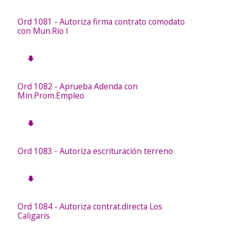
Ord 1081 - Autoriza firma contrato comodato
con Mun.Río I
Ord 1082 - Aprueba Adenda con
Min.Prom.Empleo
Ord 1083 - Autoriza escrituración terreno
Ord 1084 - Autoriza contrat.directa Los
Caligaris