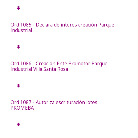
Ord 1085 - Declara de interés creación Parque
Industrial
Ord 1086 - Creación Ente Promotor Parque
Industrial Villa Santa Rosa
Ord 1087 - Autoriza escrituraciòn lotes
PROMEBA