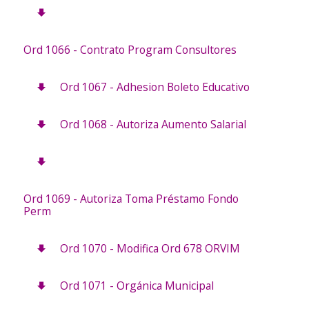
Ord 1066 - Contrato Program Consultores
Ord 1067 - Adhesion Boleto Educativo
Ord 1068 - Autoriza Aumento Salarial
Ord 1069 - Autoriza Toma Préstamo Fondo
Perm
Ord 1070 - Modifica Ord 678 ORVIM
Ord 1071 - Orgánica Municipal