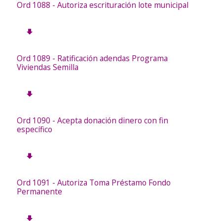
Ord 1088 - Autoriza escrituración lote municipal
Ord 1089 - Ratificación adendas Programa
Viviendas Semilla
Ord 1090 - Acepta donación dinero con fin
específico
Ord 1091 - Autoriza Toma Préstamo Fondo
Permanente