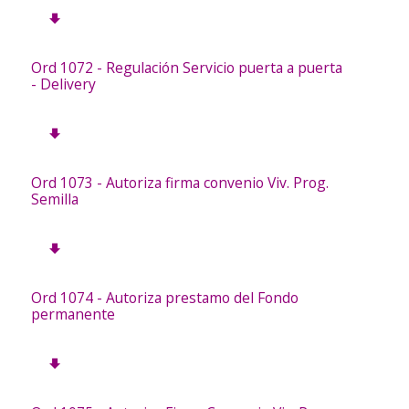
Ord 1072 - Regulación Servicio puerta a puerta
- Delivery
Ord 1073 - Autoriza firma convenio Viv. Prog.
Semilla
Ord 1074 - Autoriza prestamo del Fondo
permanente