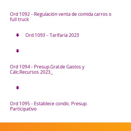
Ord 1092 - Regulación venta de comida carros o
full truck
Ord 1093 - Tarifaria 2023
Ord 1094 - Presup.Gral.de Gastos y
Cálc.Recursos 2023_
Ord 1095 - Establece condic. Presup.
Participativo