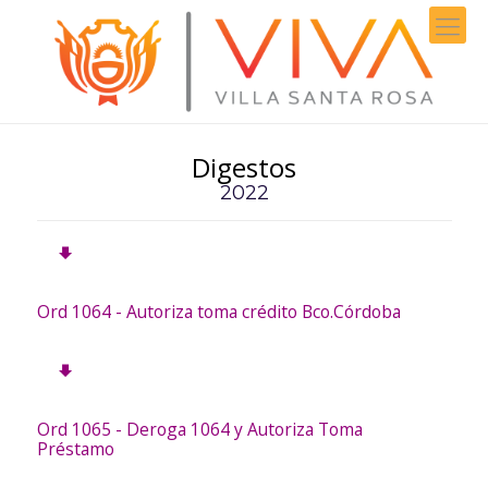
Digestos
2022
Ord 1064 - Autoriza toma crédito Bco.Córdoba
Ord 1065 - Deroga 1064 y Autoriza Toma
Préstamo