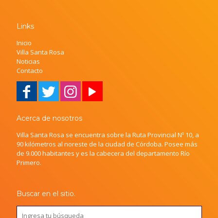
Links
Inicio
Villa Santa Rosa
Noticias
Contacto
Acerca de nosotros
Villa Santa Rosa se encuentra sobre la Ruta Provincial Nº 10, a
90 kilómetros al noreste de la ciudad de Córdoba. Posee más
de 9.000 habitantes y es la cabecera del departamento Río
Primero.
Buscar en el sitio.