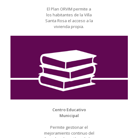
El Plan ORVIM permite a
los habitantes de la Villa
Santa Rosa el acceso a la
vivienda propia.
Centro Educativo
Municipal
Permite gestionar el
mejoramiento continuo del