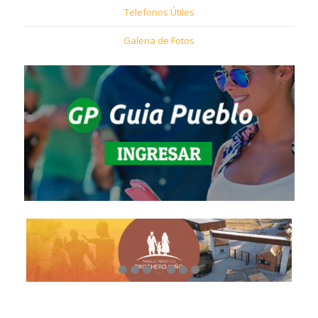
Telefonos Útiles
Galeria de Fotos