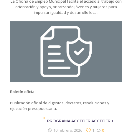
La Oficina de Empleo Municipal facilita el acceso al trabajo con
orientación y apoyo, priorizando jóvenes y mujeres para
impulsar igualdad y desarrollo local.
Boletín oficial
Publicación oficial de digestos, decretos, resoluciones y
ejecución presupuestaria.
PROGRAMA ACCEDER ACCEDER +
10 febrero, 2026
1
0