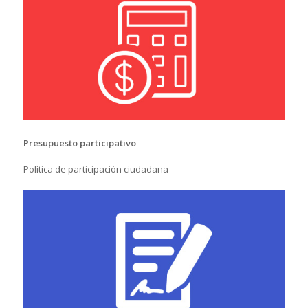
Presupuesto participativo
Política de participación ciudadana