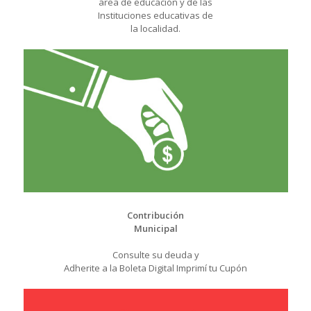
área de educación y de las
Instituciones educativas de
la localidad.
Contribución
Municipal
Consulte su deuda y
Adherite a la Boleta Digital Imprimí tu Cupón