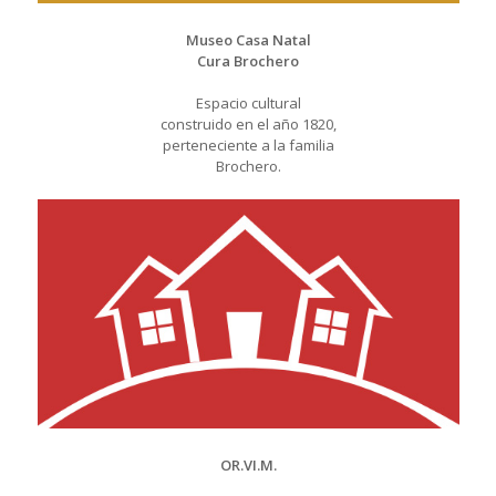
Museo Casa Natal
Cura Brochero
Espacio cultural
construido en el año 1820,
perteneciente a la familia
Brochero.
OR.VI.M.