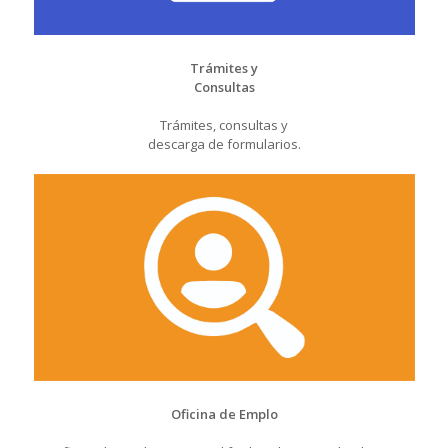
Trámites y
Consultas
Trámites, consultas y
descarga de formularios.
Oficina de Emplo