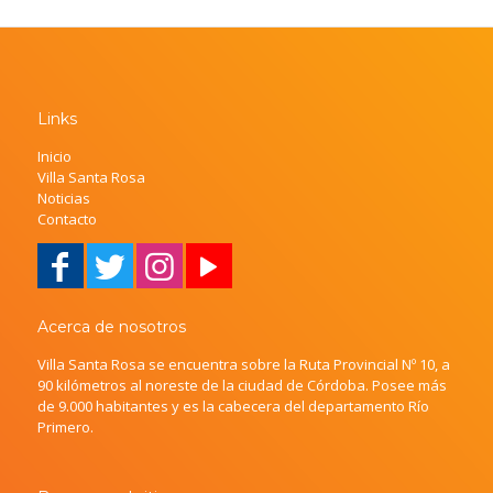
Links
Inicio
Villa Santa Rosa
Noticias
Contacto
Acerca de nosotros
Villa Santa Rosa se encuentra sobre la Ruta Provincial Nº 10, a
90 kilómetros al noreste de la ciudad de Córdoba. Posee más
de 9.000 habitantes y es la cabecera del departamento Río
Primero.