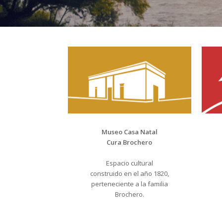
Museo Casa Natal
Cura Brochero
Espacio cultural
construido en el año 1820,
perteneciente a la familia
Brochero.