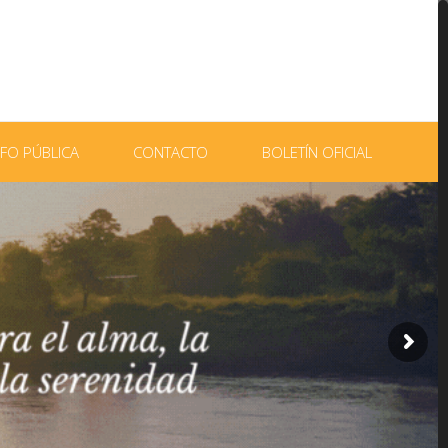
NFO PÚBLICA
CONTACTO
BOLETÍN OFICIAL