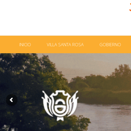
INICIO
VILLA SANTA ROSA
GOBIERNO