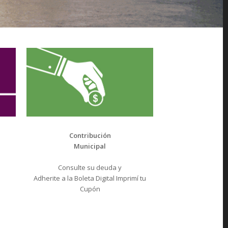
Contribución
Municipal
Consulte su deuda y
Adherite a la Boleta Digital Imprimí tu
Cupón