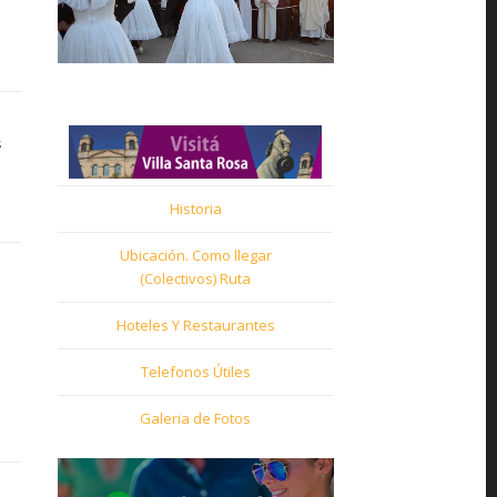
s
Historia
Ubicación. Como llegar
(Colectivos) Ruta
Hoteles Y Restaurantes
Telefonos Útiles
Galeria de Fotos