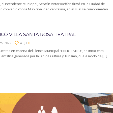
, el Intendente Municipal, Serafín Victor Kieffer, firmó en la Ciudad de
n convenio con la Municipalidad capitalina, en el cual se comprometen
]
CÓ VILLA SANTA ROSA TEATRAL
to, 2022
4
0
uestas en escena del Elenco Municipal “LIBERTEATRO”, se inicio esta
artística generada por la Dir. de Cultura y Turismo, que a modo de
[…]