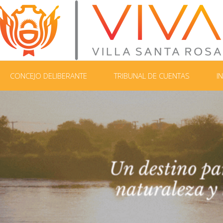
CONCEJO DELIBERANTE
TRIBUNAL DE CUENTAS
I