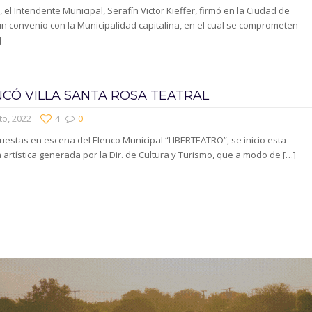
, el Intendente Municipal, Serafín Victor Kieffer, firmó en la Ciudad de
n convenio con la Municipalidad capitalina, en el cual se comprometen
]
CÓ VILLA SANTA ROSA TEATRAL
to, 2022
4
0
uestas en escena del Elenco Municipal “LIBERTEATRO”, se inicio esta
artística generada por la Dir. de Cultura y Turismo, que a modo de
[…]