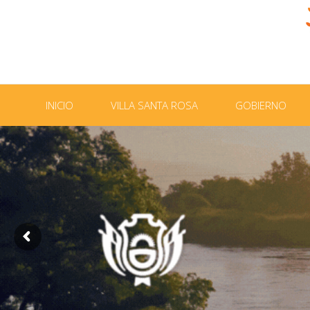
INICIO
VILLA SANTA ROSA
GOBIERNO