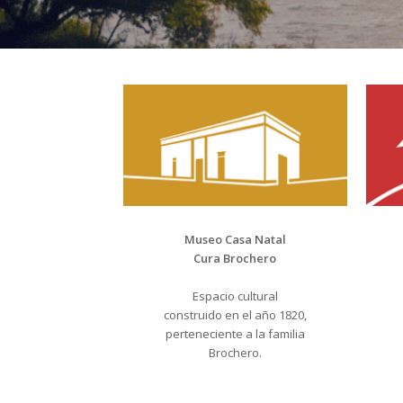
Museo Casa Natal
Cura Brochero
Espacio cultural
construido en el año 1820,
perteneciente a la familia
Brochero.