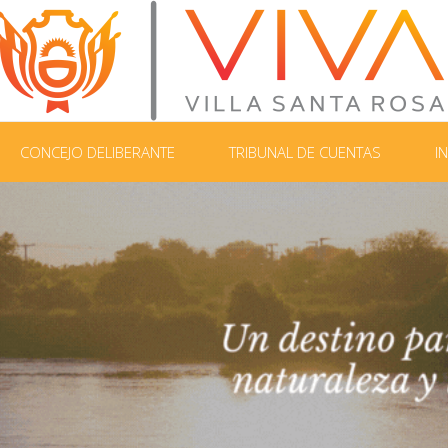
CONCEJO DELIBERANTE
TRIBUNAL DE CUENTAS
I