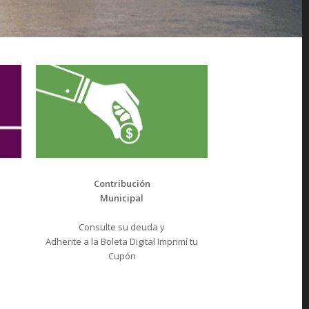
Contribución
Municipal
Consulte su deuda y
Adherite a la Boleta Digital Imprimí tu
Cupón