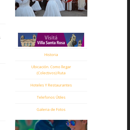
s
Historia
Ubicación. Como llegar
(Colectivos) Ruta
Hoteles Y Restaurantes
Telefonos Útiles
Galeria de Fotos