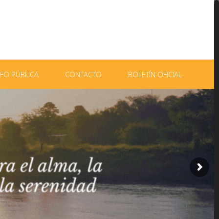
NFO PÚBLICA
CONTACTO
BOLETÍN OFICIAL