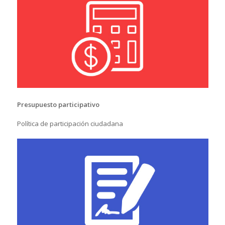
Presupuesto participativo
Política de participación ciudadana