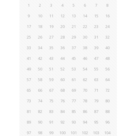
1
2
3
4
5
6
7
8
9
10
11
12
13
14
15
16
17
18
19
20
21
22
23
24
25
26
27
28
29
30
31
32
33
34
35
36
37
38
39
40
41
42
43
44
45
46
47
48
49
50
51
52
53
54
55
56
57
58
59
60
61
62
63
64
65
66
67
68
69
70
71
72
73
74
75
76
77
78
79
80
81
82
83
84
85
86
87
88
89
90
91
92
93
94
95
96
97
98
99
100
101
102
103
104