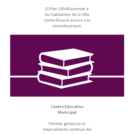
El Plan ORVIM permite a
los habitantes de la Villa
Santa Rosa el acceso a la
vivienda propia.
Centro Educativo
Municipal
Permite gestionar el
mejoramiento continuo del