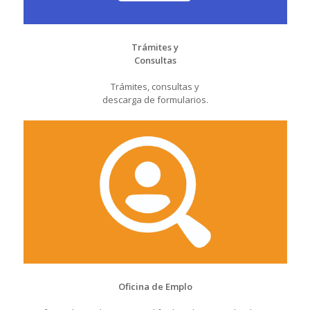
Trámites y
Consultas
Trámites, consultas y
descarga de formularios.
Oficina de Emplo