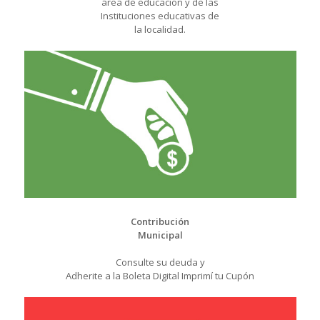
área de educación y de las
Instituciones educativas de
la localidad.
Contribución
Municipal
Consulte su deuda y
Adherite a la Boleta Digital Imprimí tu Cupón