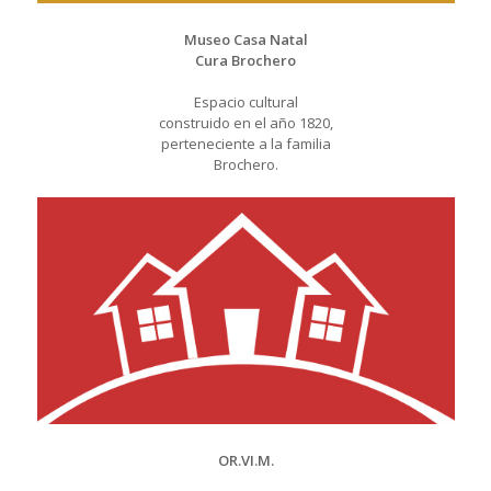
Museo Casa Natal
Cura Brochero
Espacio cultural
construido en el año 1820,
perteneciente a la familia
Brochero.
OR.VI.M.