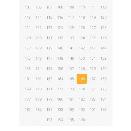
105
106
107
108
109
110
111
112
113
114
115
116
117
118
119
120
121
122
123
124
125
126
127
128
129
130
131
132
133
134
135
136
137
138
139
140
141
142
143
144
145
146
147
148
149
150
151
152
153
154
155
156
157
158
159
160
161
162
163
164
165
166
167
168
169
170
171
172
173
174
175
176
177
178
179
180
181
182
183
184
185
186
187
188
189
190
191
192
193
194
195
196