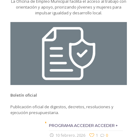
La Oficina de Empleo Municipal facilita el acceso al trabajo con
orientación y apoyo, priorizando jóvenes y mujeres para
impulsar igualdad y desarrollo local.
Boletín oficial
Publicación oficial de digestos, decretos, resoluciones y
ejecución presupuestaria.
PROGRAMA ACCEDER ACCEDER +
10 febrero, 2026
1
0