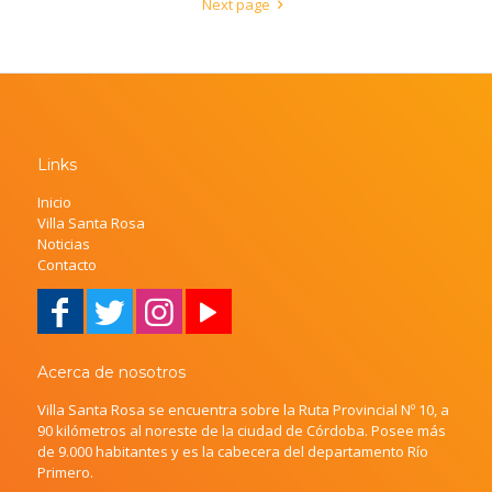
Next page
Links
Inicio
Villa Santa Rosa
Noticias
Contacto
Acerca de nosotros
Villa Santa Rosa se encuentra sobre la Ruta Provincial Nº 10, a
90 kilómetros al noreste de la ciudad de Córdoba. Posee más
de 9.000 habitantes y es la cabecera del departamento Río
Primero.