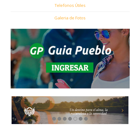
Telefonos Útiles
Galeria de Fotos