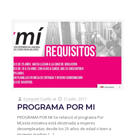
Ezequiel Cuello
at
21 julio, 2017
PROGRAMA POR MI
PROGRAMA POR MI Se relanzó el programa Por
Mí,esta iniciativa está destinada a mujeres
desempleadas desde los 25 años de edad o bien a
mujeres madres
[…]