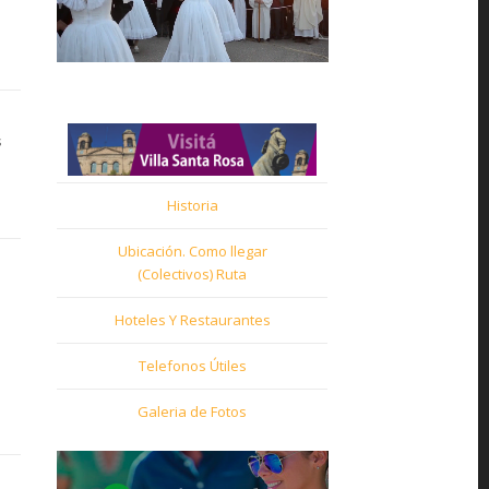
s
Historia
Ubicación. Como llegar
(Colectivos) Ruta
Hoteles Y Restaurantes
Telefonos Útiles
Galeria de Fotos