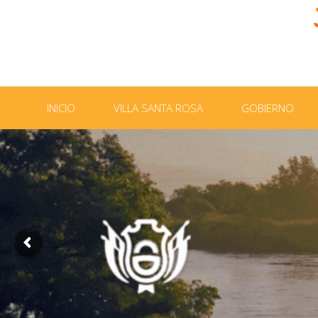
INICIO
VILLA SANTA ROSA
GOBIERNO