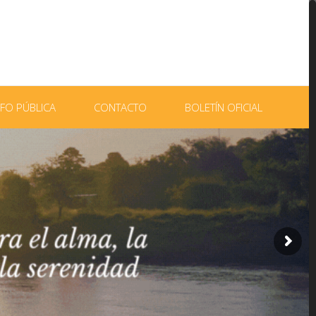
NFO PÚBLICA
CONTACTO
BOLETÍN OFICIAL