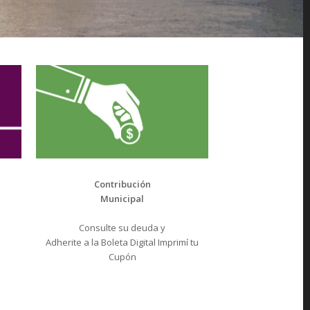
Contribución
Municipal
Consulte su deuda y
Adherite a la Boleta Digital Imprimí tu
Cupón