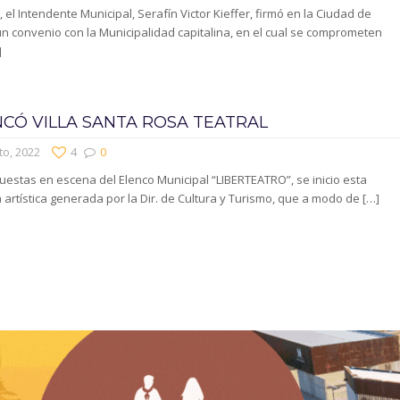
, el Intendente Municipal, Serafín Victor Kieffer, firmó en la Ciudad de
n convenio con la Municipalidad capitalina, en el cual se comprometen
]
CÓ VILLA SANTA ROSA TEATRAL
to, 2022
4
0
uestas en escena del Elenco Municipal “LIBERTEATRO”, se inicio esta
artística generada por la Dir. de Cultura y Turismo, que a modo de
[…]