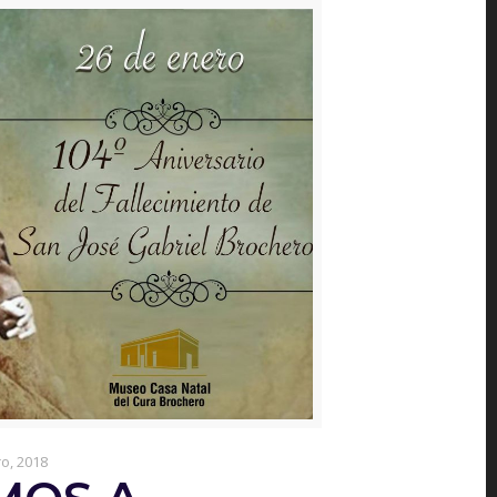
o, 2018