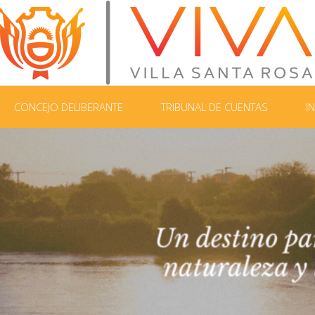
CONCEJO DELIBERANTE
TRIBUNAL DE CUENTAS
I