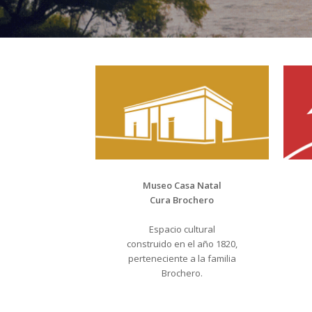
Museo Casa Natal
Cura Brochero
Espacio cultural
construido en el año 1820,
perteneciente a la familia
Brochero.