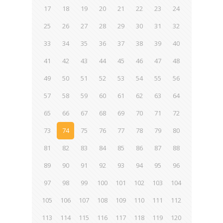
17
18
19
20
21
22
23
24
25
26
27
28
29
30
31
32
33
34
35
36
37
38
39
40
41
42
43
44
45
46
47
48
49
50
51
52
53
54
55
56
57
58
59
60
61
62
63
64
65
66
67
68
69
70
71
72
73
74
75
76
77
78
79
80
81
82
83
84
85
86
87
88
89
90
91
92
93
94
95
96
97
98
99
100
101
102
103
104
105
106
107
108
109
110
111
112
113
114
115
116
117
118
119
120