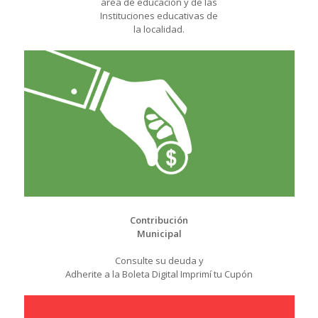
área de educación y de las
Instituciones educativas de
la localidad.
Contribución
Municipal
Consulte su deuda y
Adherite a la Boleta Digital Imprimí tu Cupón