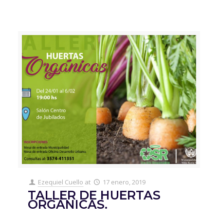
Ezequiel Cuello
at
17 enero, 2019
TALLER DE HUERTAS
ORGÁNICAS.