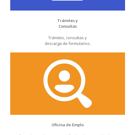
Trámites y
Consultas
Trámites, consultas y
descarga de formularios.
Oficina de Emplo