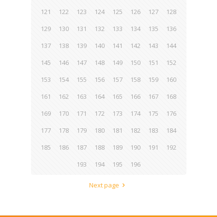
121
122
123
124
125
126
127
128
129
130
131
132
133
134
135
136
137
138
139
140
141
142
143
144
145
146
147
148
149
150
151
152
153
154
155
156
157
158
159
160
161
162
163
164
165
166
167
168
169
170
171
172
173
174
175
176
177
178
179
180
181
182
183
184
185
186
187
188
189
190
191
192
193
194
195
196
Next page