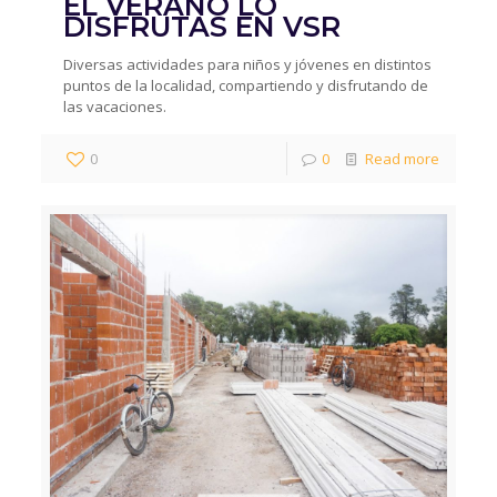
EL VERANO LO
DISFRUTAS EN VSR
Diversas actividades para niños y jóvenes en distintos
puntos de la localidad, compartiendo y disfrutando de
las vacaciones.
0
0
Read more