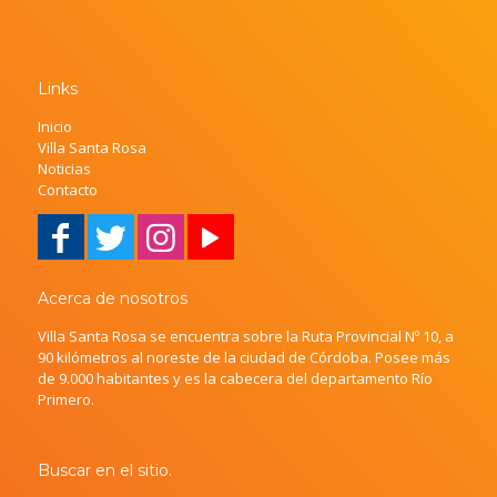
Links
Inicio
Villa Santa Rosa
Noticias
Contacto
Acerca de nosotros
Villa Santa Rosa se encuentra sobre la Ruta Provincial Nº 10, a
90 kilómetros al noreste de la ciudad de Córdoba. Posee más
de 9.000 habitantes y es la cabecera del departamento Río
Primero.
Buscar en el sitio.