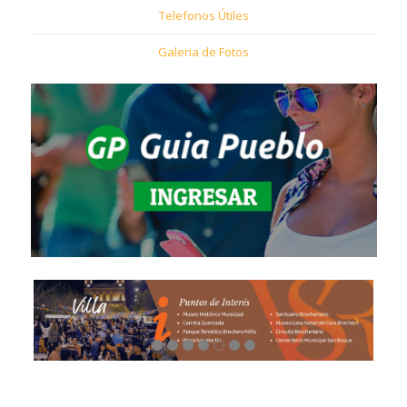
Telefonos Útiles
Galeria de Fotos