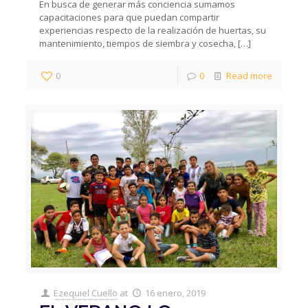
En busca de generar más conciencia sumamos
capacitaciones para que puedan compartir
experiencias respecto de la realización de huertas, su
mantenimiento, tiempos de siembra y cosecha,
[…]
0
0
Read more
Ezequiel Cuello
at
16 enero, 2019