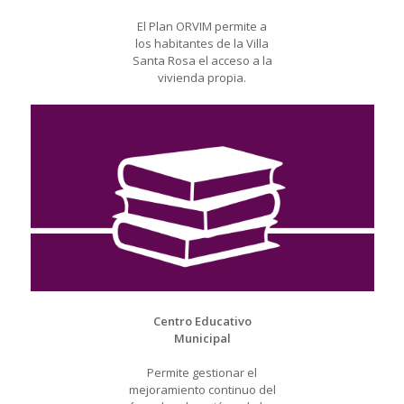
El Plan ORVIM permite a
los habitantes de la Villa
Santa Rosa el acceso a la
vivienda propia.
Centro Educativo
Municipal
Permite gestionar el
mejoramiento continuo del