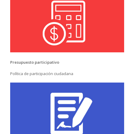
Presupuesto participativo
Política de participación ciudadana