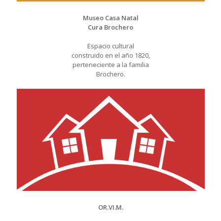
Museo Casa Natal
Cura Brochero
Espacio cultural
construido en el año 1820,
perteneciente a la familia
Brochero.
OR.VI.M.