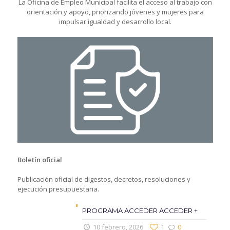
La Oficina de Empleo Municipal facilita el acceso al trabajo con
orientación y apoyo, priorizando jóvenes y mujeres para
impulsar igualdad y desarrollo local.
Boletín oficial
Publicación oficial de digestos, decretos, resoluciones y
ejecución presupuestaria.
PROGRAMA ACCEDER ACCEDER +
10 febrero, 2026
1
0