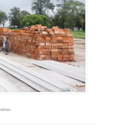
cinos.