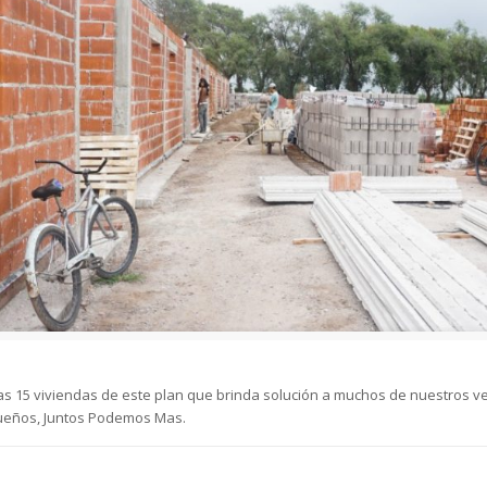
s 15 viviendas de este plan que brinda solución a muchos de nuestros ve
ueños, Juntos Podemos Mas.