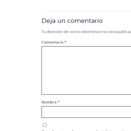
Deja un comentario
Tu dirección de correo electrónico no será publica
Comentario
*
Nombre
*