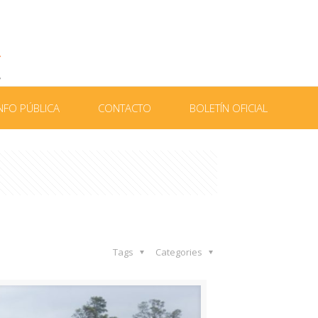
NFO PÚBLICA
CONTACTO
BOLETÍN OFICIAL
Tags
Categories