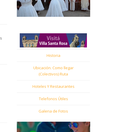
os
Historia
Ubicación. Como llegar
(Colectivos) Ruta
Hoteles Y Restaurantes
Telefonos Útiles
Galeria de Fotos