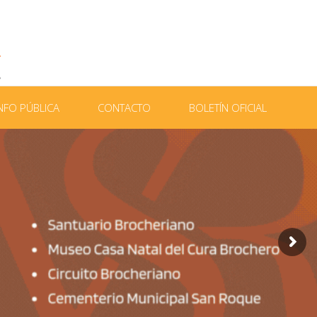
NFO PÚBLICA
CONTACTO
BOLETÍN OFICIAL