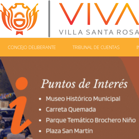
CONCEJO DELIBERANTE
TRIBUNAL DE CUENTAS
I