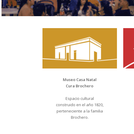
Museo Casa Natal
Cura Brochero
Espacio cultural
construido en el año 1820,
perteneciente a la familia
Brochero.