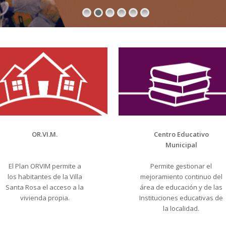
OR.VI.M.
Centro Educativo
Municipal
El Plan ORVIM permite a
Permite gestionar el
los habitantes de la Villa
mejoramiento continuo del
Santa Rosa el acceso a la
área de educación y de las
vivienda propia.
Instituciones educativas de
la localidad.