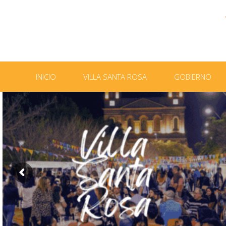
INICIO
VILLA SANTA ROSA
GOBIERNO