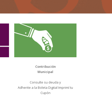
Contribución
Municipal
Consulte su deuda y
Adherite a la Boleta Digital Imprimí tu
Cupón