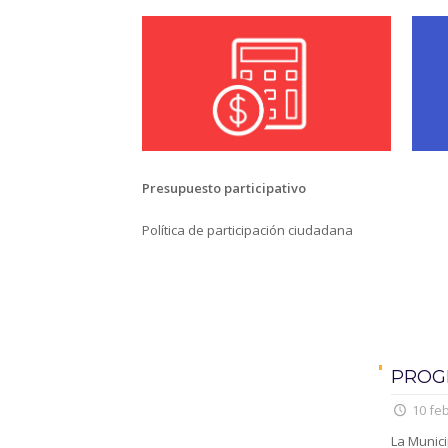
Presupuesto participativo
Política de participación ciudadana
PROG
10 feb
La Munici