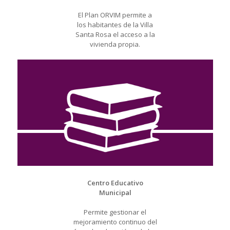
El Plan ORVIM permite a
los habitantes de la Villa
Santa Rosa el acceso a la
vivienda propia.
Centro Educativo
Municipal
Permite gestionar el
mejoramiento continuo del