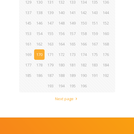
129
130
131
132
133
134
135
136
137
138
139
140
141
142
143
144
145
146
147
148
149
150
151
152
153
154
155
156
157
158
159
160
161
162
163
164
165
166
167
168
169
170
171
172
173
174
175
176
177
178
179
180
181
182
183
184
185
186
187
188
189
190
191
192
193
194
195
196
Next page