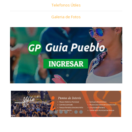
Telefonos Útiles
Galeria de Fotos