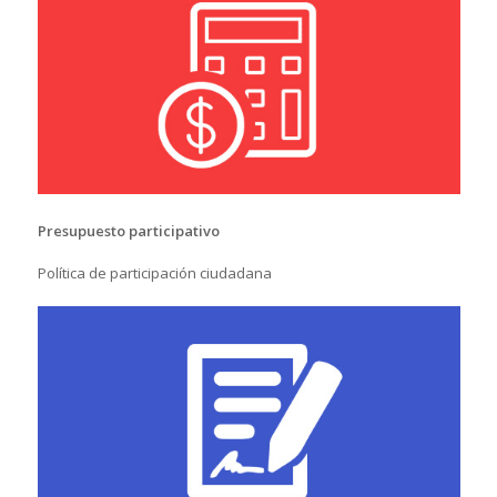
Presupuesto participativo
Política de participación ciudadana