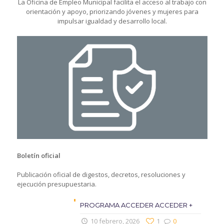
La Oficina de Empleo Municipal facilita el acceso al trabajo con
orientación y apoyo, priorizando jóvenes y mujeres para
impulsar igualdad y desarrollo local.
Boletín oficial
Publicación oficial de digestos, decretos, resoluciones y
ejecución presupuestaria.
PROGRAMA ACCEDER ACCEDER +
10 febrero, 2026
1
0