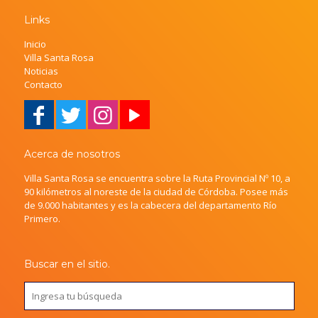
Links
Inicio
Villa Santa Rosa
Noticias
Contacto
Acerca de nosotros
Villa Santa Rosa se encuentra sobre la Ruta Provincial Nº 10, a
90 kilómetros al noreste de la ciudad de Córdoba. Posee más
de 9.000 habitantes y es la cabecera del departamento Río
Primero.
Buscar en el sitio.