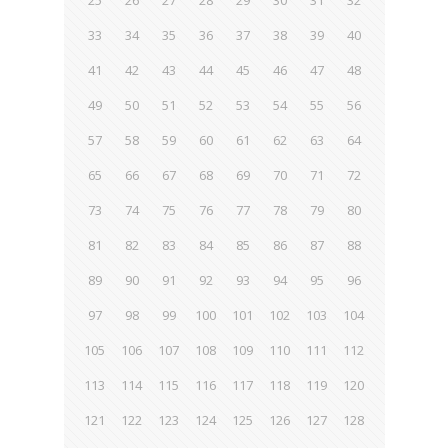
33
34
35
36
37
38
39
40
41
42
43
44
45
46
47
48
49
50
51
52
53
54
55
56
57
58
59
60
61
62
63
64
65
66
67
68
69
70
71
72
73
74
75
76
77
78
79
80
81
82
83
84
85
86
87
88
89
90
91
92
93
94
95
96
97
98
99
100
101
102
103
104
105
106
107
108
109
110
111
112
113
114
115
116
117
118
119
120
121
122
123
124
125
126
127
128