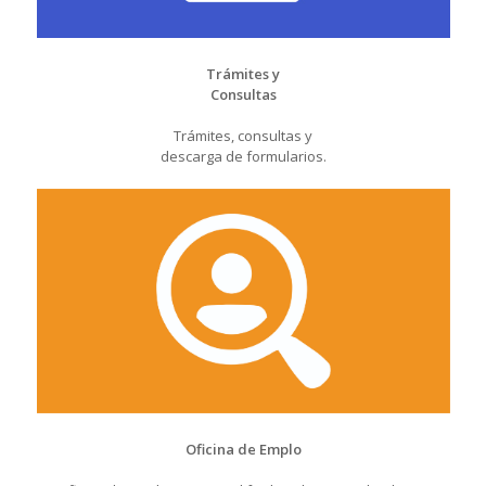
Trámites y
Consultas
Trámites, consultas y
descarga de formularios.
Oficina de Emplo