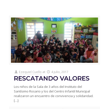
Ezequiel Cuello
at
4 julio, 2017
RESCATANDO VALORES
Los niños de la Sala de 3 años del Instituto del
Santísimo Rosario y los del Centro Infantil Municipal
realizaron un encuentro de convivencia y solidaridad.
[…]