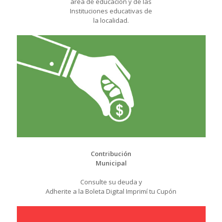
área de educación y de las
Instituciones educativas de
la localidad.
Contribución
Municipal
Consulte su deuda y
Adherite a la Boleta Digital Imprimí tu Cupón