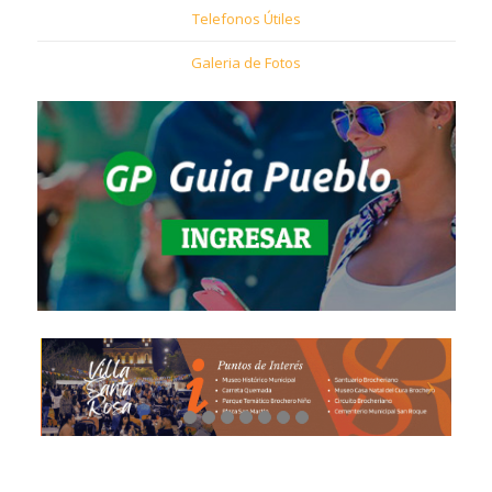
Telefonos Útiles
Galeria de Fotos