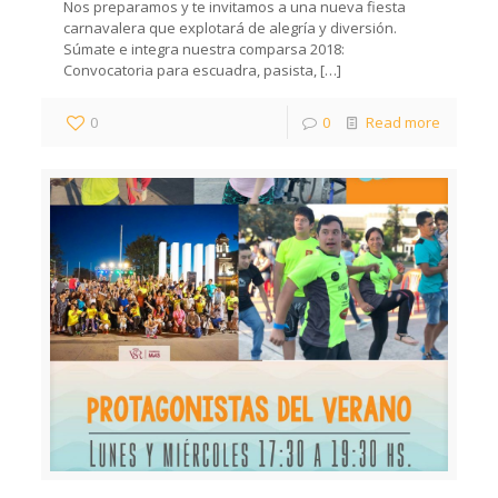
Nos preparamos y te invitamos a una nueva fiesta
carnavalera que explotará de alegría y diversión.
Súmate e integra nuestra comparsa 2018:
Convocatoria para escuadra, pasista,
[…]
0
0
Read more