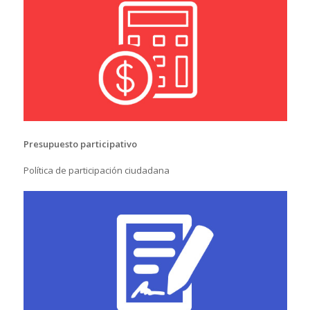
Presupuesto participativo
Política de participación ciudadana