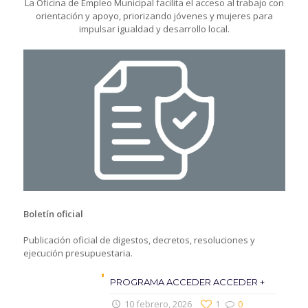
La Oficina de Empleo Municipal facilita el acceso al trabajo con
orientación y apoyo, priorizando jóvenes y mujeres para
impulsar igualdad y desarrollo local.
Boletín oficial
Publicación oficial de digestos, decretos, resoluciones y
ejecución presupuestaria.
PROGRAMA ACCEDER ACCEDER +
10 febrero, 2026
1
0