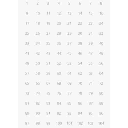
1
2
3
4
5
6
7
8
9
10
11
12
13
14
15
16
17
18
19
20
21
22
23
24
25
26
27
28
29
30
31
32
33
34
35
36
37
38
39
40
41
42
43
44
45
46
47
48
49
50
51
52
53
54
55
56
57
58
59
60
61
62
63
64
65
66
67
68
69
70
71
72
73
74
75
76
77
78
79
80
81
82
83
84
85
86
87
88
89
90
91
92
93
94
95
96
97
98
99
100
101
102
103
104