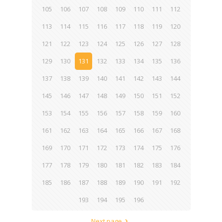
105
106
107
108
109
110
111
112
113
114
115
116
117
118
119
120
121
122
123
124
125
126
127
128
129
130
131
132
133
134
135
136
137
138
139
140
141
142
143
144
145
146
147
148
149
150
151
152
153
154
155
156
157
158
159
160
161
162
163
164
165
166
167
168
169
170
171
172
173
174
175
176
177
178
179
180
181
182
183
184
185
186
187
188
189
190
191
192
193
194
195
196
Next page