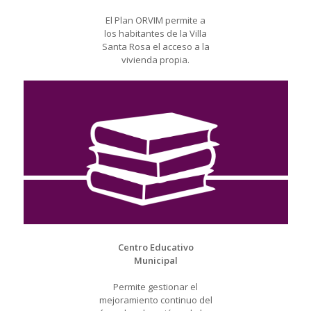
El Plan ORVIM permite a
los habitantes de la Villa
Santa Rosa el acceso a la
vivienda propia.
Centro Educativo
Municipal
Permite gestionar el
mejoramiento continuo del