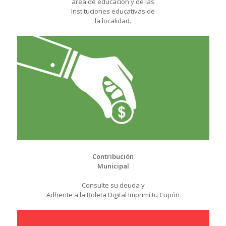
área de educación y de las
Instituciones educativas de
la localidad.
Contribución
Municipal
Consulte su deuda y
Adherite a la Boleta Digital Imprimí tu Cupón