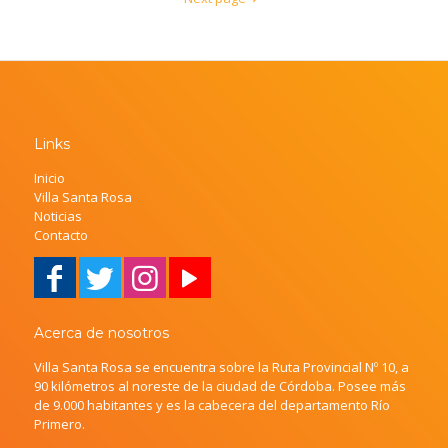
Links
Inicio
Villa Santa Rosa
Noticias
Contacto
Acerca de nosotros
Villa Santa Rosa se encuentra sobre la Ruta Provincial Nº 10, a
90 kilómetros al noreste de la ciudad de Córdoba. Posee más
de 9.000 habitantes y es la cabecera del departamento Río
Primero.