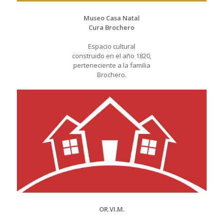
Museo Casa Natal
Cura Brochero
Espacio cultural
construido en el año 1820,
perteneciente a la familia
Brochero.
OR.VI.M.