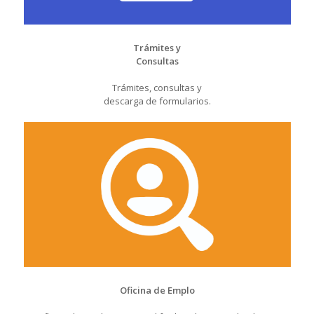
Trámites y
Consultas
Trámites, consultas y
descarga de formularios.
Oficina de Emplo