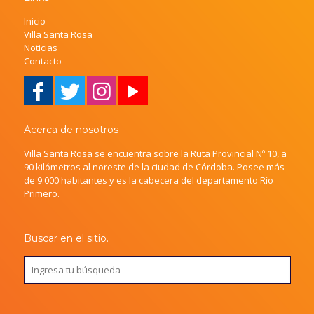
Inicio
Villa Santa Rosa
Noticias
Contacto
Acerca de nosotros
Villa Santa Rosa se encuentra sobre la Ruta Provincial Nº 10, a
90 kilómetros al noreste de la ciudad de Córdoba. Posee más
de 9.000 habitantes y es la cabecera del departamento Río
Primero.
Buscar en el sitio.