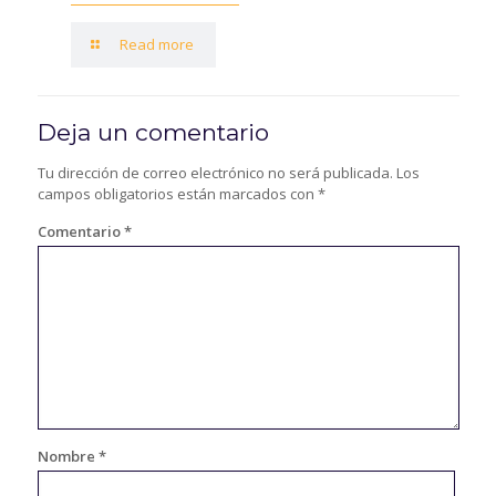
Read more
Deja un comentario
Tu dirección de correo electrónico no será publicada.
Los
campos obligatorios están marcados con
*
Comentario
*
Nombre
*