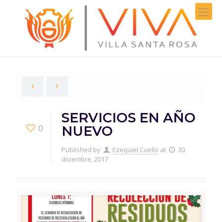
SERVICIOS EN AÑO
0
NUEVO
Published by
Ezequiel Cuello
at
30
diciembre, 2017