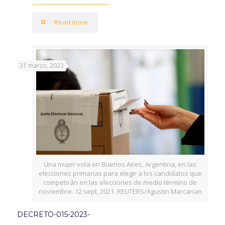
Read more
31 marzo, 2023
Una mujer vota en Buenos Aires, Argentina, en las
elecciones primarias para elegir a los candidatos que
competirán en las elecciones de medio término de
noviembre. 12 sept, 2021. REUTERS/Agustin Marcarian
DECRETO-015-2023-