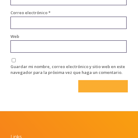
Correo electrónico
*
Web
Guardar mi nombre, correo electrónico y sitio web en este
navegador para la próxima vez que haga un comentario.
Links