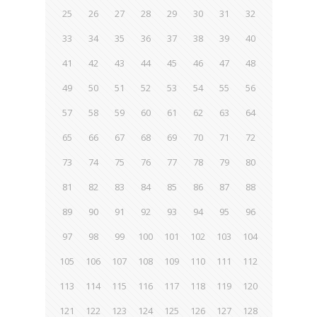
25
26
27
28
29
30
31
32
33
34
35
36
37
38
39
40
41
42
43
44
45
46
47
48
49
50
51
52
53
54
55
56
57
58
59
60
61
62
63
64
65
66
67
68
69
70
71
72
73
74
75
76
77
78
79
80
81
82
83
84
85
86
87
88
89
90
91
92
93
94
95
96
97
98
99
100
101
102
103
104
105
106
107
108
109
110
111
112
113
114
115
116
117
118
119
120
121
122
123
124
125
126
127
128