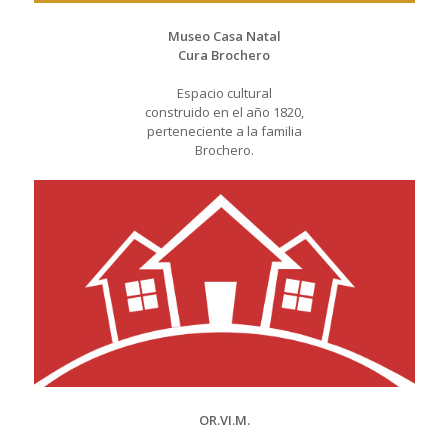
Museo Casa Natal
Cura Brochero
Espacio cultural
construido en el año 1820,
perteneciente a la familia
Brochero.
OR.VI.M.