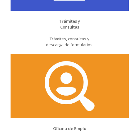
Trámites y
Consultas
Trámites, consultas y
descarga de formularios.
Oficina de Emplo