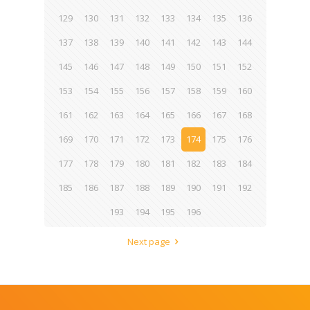
129
130
131
132
133
134
135
136
137
138
139
140
141
142
143
144
145
146
147
148
149
150
151
152
153
154
155
156
157
158
159
160
161
162
163
164
165
166
167
168
169
170
171
172
173
174
175
176
177
178
179
180
181
182
183
184
185
186
187
188
189
190
191
192
193
194
195
196
Next page