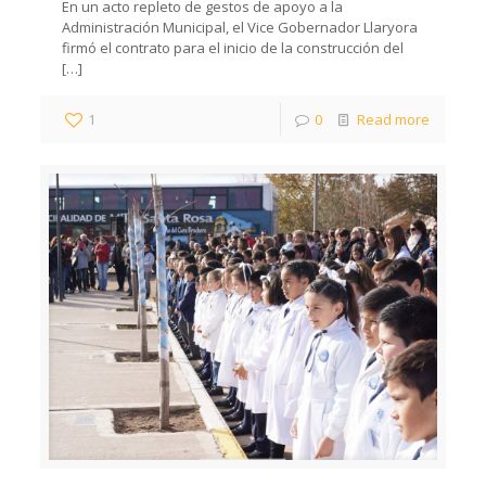
En un acto repleto de gestos de apoyo a la
Administración Municipal, el Vice Gobernador Llaryora
firmó el contrato para el inicio de la construcción del
[…]
1
0
Read more