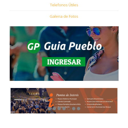
Telefonos Útiles
Galeria de Fotos