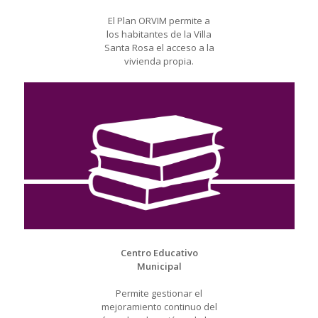
El Plan ORVIM permite a
los habitantes de la Villa
Santa Rosa el acceso a la
vivienda propia.
Centro Educativo
Municipal
Permite gestionar el
mejoramiento continuo del