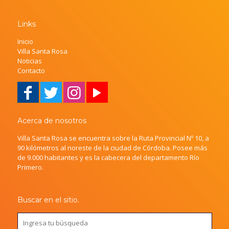
Links
Inicio
Villa Santa Rosa
Noticias
Contacto
Acerca de nosotros
Villa Santa Rosa se encuentra sobre la Ruta Provincial Nº 10, a
90 kilómetros al noreste de la ciudad de Córdoba. Posee más
de 9.000 habitantes y es la cabecera del departamento Río
Primero.
Buscar en el sitio.