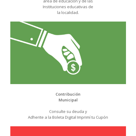
área de educación y de las
Instituciones educativas de
la localidad.
Contribución
Municipal
Consulte su deuda y
Adherite a la Boleta Digital Imprimí tu Cupón