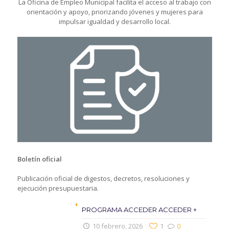
La Oficina de Empleo Municipal facilita el acceso al trabajo con
orientación y apoyo, priorizando jóvenes y mujeres para
impulsar igualdad y desarrollo local.
Boletín oficial
Publicación oficial de digestos, decretos, resoluciones y
ejecución presupuestaria.
PROGRAMA ACCEDER ACCEDER +
10 febrero, 2026
1
0