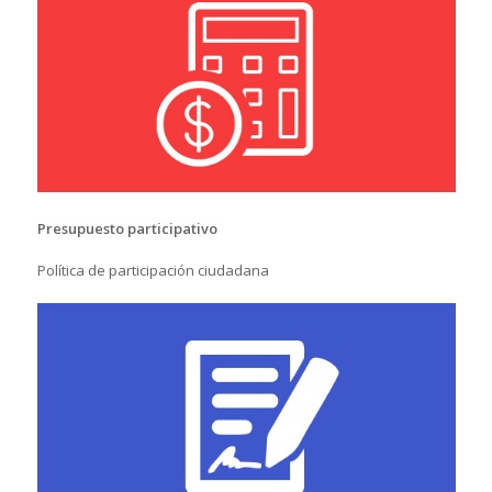
Presupuesto participativo
Política de participación ciudadana