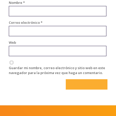
Nombre
*
Correo electrónico
*
Web
Guardar mi nombre, correo electrónico y sitio web en este
navegador para la próxima vez que haga un comentario.