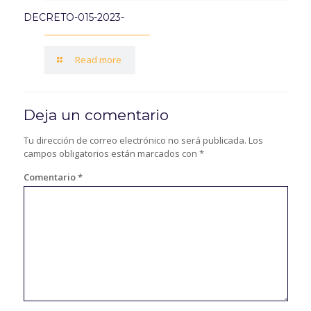
DECRETO-015-2023-
Read more
Deja un comentario
Tu dirección de correo electrónico no será publicada.
Los
campos obligatorios están marcados con
*
Comentario
*