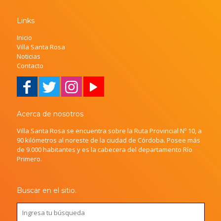
Links
Inicio
Villa Santa Rosa
Noticias
Contacto
Acerca de nosotros
Villa Santa Rosa se encuentra sobre la Ruta Provincial Nº 10, a
90 kilómetros al noreste de la ciudad de Córdoba. Posee más
de 9.000 habitantes y es la cabecera del departamento Río
Primero.
Buscar en el sitio.