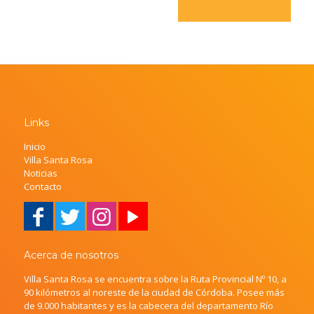
Links
Inicio
Villa Santa Rosa
Noticias
Contacto
Acerca de nosotros
Villa Santa Rosa se encuentra sobre la Ruta Provincial Nº 10, a
90 kilómetros al noreste de la ciudad de Córdoba. Posee más
de 9.000 habitantes y es la cabecera del departamento Río