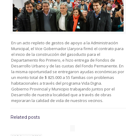
En un acto repleto de gestos de apoyo a la Administración
Municipal, el Vice Gobernador Llaryora firmó el contrato para
el inicio de la construcción del gasoducto para el
Departamento Rio Primero, e hizo entrega de Fondos de
Desarrollo Urbano y de las cuotas del Fondo Permanente. En
la misma oportunidad se entregaron ayudas económicas por
un monto total de $ 825.000 a 55 familias con problemas
habitacionales a través del programa Vida Digna.
Gobierno Provincial y Municipio trabajando juntos por el
Desarrollo de nuestra localidad que a través de obras
mejoraran la calidad de vida de nuestros vecinos.
Related posts