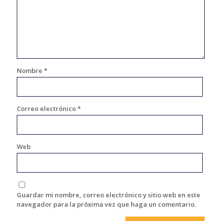
Nombre
*
Correo electrónico
*
Web
Guardar mi nombre, correo electrónico y sitio web en este
navegador para la próxima vez que haga un comentario.