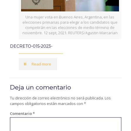
Una mujer vota en Buenos Aires, Argentina, en las
elecciones primarias para elegir a los candidatos que
competirán en las elecciones de medio término de
noviembre. 12 sept, 2021. REUTERS/Agustin Marcarian
DECRETO-015-2023-
Read more
Deja un comentario
Tu dirección de correo electrónico no será publicada.
Los
campos obligatorios están marcados con
*
Comentario
*