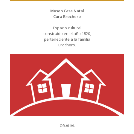
Museo Casa Natal
Cura Brochero
Espacio cultural
construido en el año 1820,
perteneciente a la familia
Brochero.
OR.VI.M.