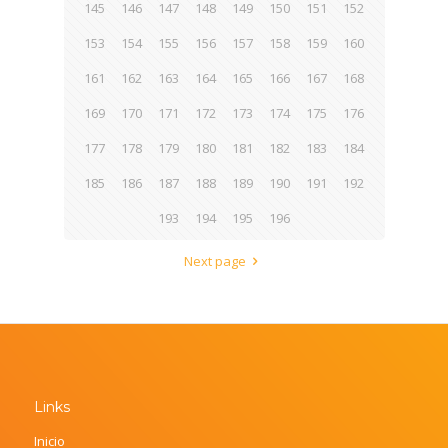
145
146
147
148
149
150
151
152
153
154
155
156
157
158
159
160
161
162
163
164
165
166
167
168
169
170
171
172
173
174
175
176
177
178
179
180
181
182
183
184
185
186
187
188
189
190
191
192
193
194
195
196
Next page
Links
Inicio