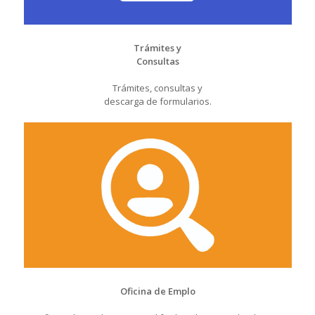
Trámites y
Consultas
Trámites, consultas y
descarga de formularios.
Oficina de Emplo