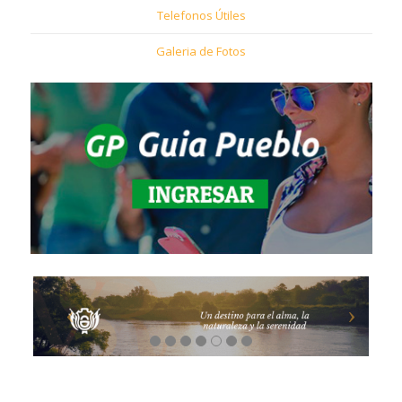
Telefonos Útiles
Galeria de Fotos