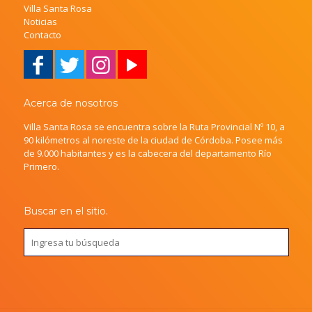
Villa Santa Rosa
Noticias
Contacto
Acerca de nosotros
Villa Santa Rosa se encuentra sobre la Ruta Provincial Nº 10, a
90 kilómetros al noreste de la ciudad de Córdoba. Posee más
de 9.000 habitantes y es la cabecera del departamento Río
Primero.
Buscar en el sitio.