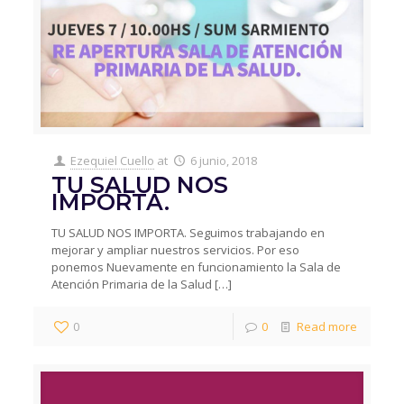
Ezequiel Cuello
at
6 junio, 2018
TU SALUD NOS
IMPORTA.
TU SALUD NOS IMPORTA. Seguimos trabajando en
mejorar y ampliar nuestros servicios. Por eso
ponemos Nuevamente en funcionamiento la Sala de
Atención Primaria de la Salud
[…]
0
0
Read more