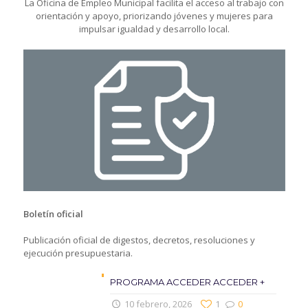
La Oficina de Empleo Municipal facilita el acceso al trabajo con
orientación y apoyo, priorizando jóvenes y mujeres para
impulsar igualdad y desarrollo local.
Boletín oficial
Publicación oficial de digestos, decretos, resoluciones y
ejecución presupuestaria.
PROGRAMA ACCEDER ACCEDER +
10 febrero, 2026
1
0