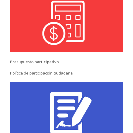
Presupuesto participativo
Política de participación ciudadana