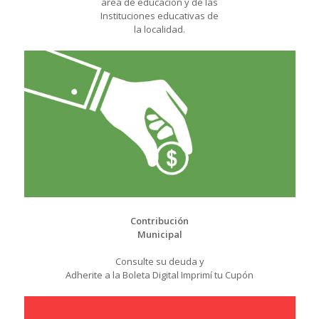
área de educación y de las
Instituciones educativas de
la localidad.
Contribución
Municipal
Consulte su deuda y
Adherite a la Boleta Digital Imprimí tu Cupón