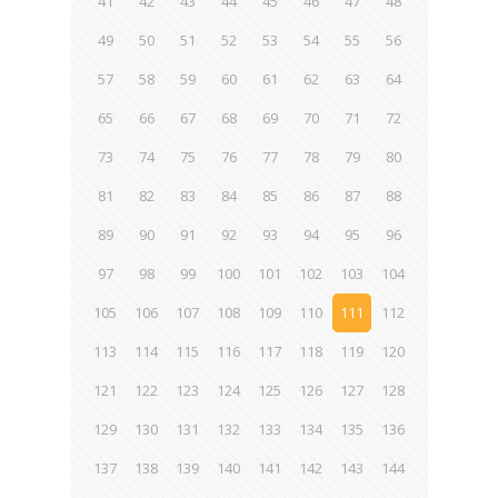
41
42
43
44
45
46
47
48
49
50
51
52
53
54
55
56
57
58
59
60
61
62
63
64
65
66
67
68
69
70
71
72
73
74
75
76
77
78
79
80
81
82
83
84
85
86
87
88
89
90
91
92
93
94
95
96
97
98
99
100
101
102
103
104
105
106
107
108
109
110
111
112
113
114
115
116
117
118
119
120
121
122
123
124
125
126
127
128
129
130
131
132
133
134
135
136
137
138
139
140
141
142
143
144