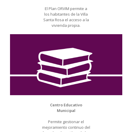
El Plan ORVIM permite a
los habitantes de la Villa
Santa Rosa el acceso a la
vivienda propia.
Centro Educativo
Municipal
Permite gestionar el
mejoramiento continuo del