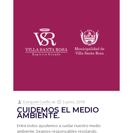
Ezequiel Cuello
at
5 junio, 2018
CUIDEMOS EL MEDIO
AMBIENTE.
Entre todos ayudemos a cuidar nuestro medio
ambiente. Seamos responsables reciclando,