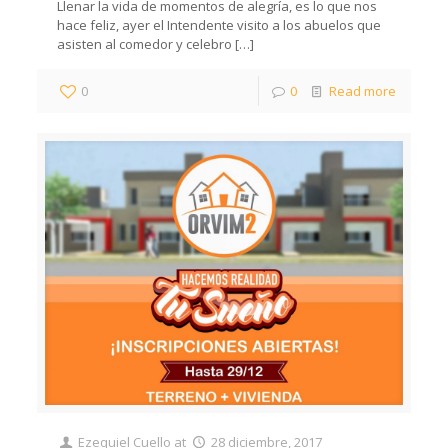
Llenar la vida de momentos de alegría, es lo que nos
hace feliz, ayer el Intendente visito a los abuelos que
asisten al comedor y celebro
[…]
0
0
Read more
Ezequiel Cuello
at
28 diciembre, 2017