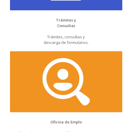
Trámites y
Consultas
Trámites, consultas y
descarga de formularios.
Oficina de Emplo