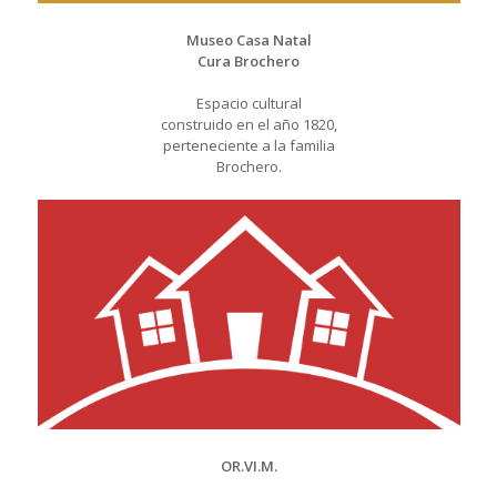
Museo Casa Natal
Cura Brochero
Espacio cultural
construido en el año 1820,
perteneciente a la familia
Brochero.
OR.VI.M.