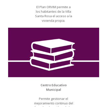
El Plan ORVIM permite a
los habitantes de la Villa
Santa Rosa el acceso a la
vivienda propia.
Centro Educativo
Municipal
Permite gestionar el
mejoramiento continuo del