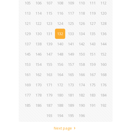
105
106
107
108
109
110
111
112
113
114
115
116
117
118
119
120
121
122
123
124
125
126
127
128
129
130
131
132
133
134
135
136
137
138
139
140
141
142
143
144
145
146
147
148
149
150
151
152
153
154
155
156
157
158
159
160
161
162
163
164
165
166
167
168
169
170
171
172
173
174
175
176
177
178
179
180
181
182
183
184
185
186
187
188
189
190
191
192
193
194
195
196
Next page