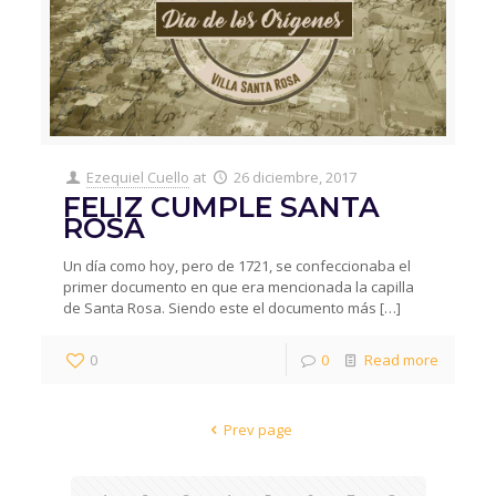
Ezequiel Cuello
at
26 diciembre, 2017
FELIZ CUMPLE SANTA
ROSA
Un día como hoy, pero de 1721, se confeccionaba el
primer documento en que era mencionada la capilla
de Santa Rosa. Siendo este el documento más
[…]
0
0
Read more
Prev page