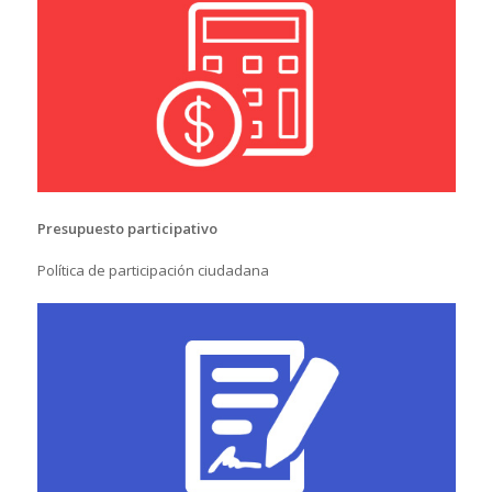
Presupuesto participativo
Política de participación ciudadana