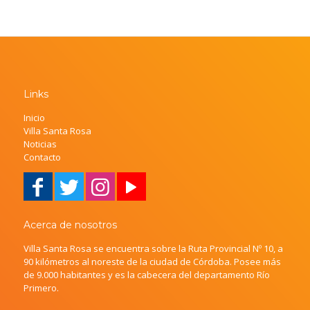
Links
Inicio
Villa Santa Rosa
Noticias
Contacto
Acerca de nosotros
Villa Santa Rosa se encuentra sobre la Ruta Provincial Nº 10, a
90 kilómetros al noreste de la ciudad de Córdoba. Posee más
de 9.000 habitantes y es la cabecera del departamento Río
Primero.