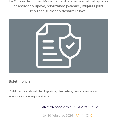
La Oficina de Empleo Municipal facilita el acceso al trabajo con
orientación y apoyo, priorizando jóvenes y mujeres para
impulsar igualdad y desarrollo local.
Boletín oficial
Publicación oficial de digestos, decretos, resoluciones y
ejecución presupuestaria.
PROGRAMA ACCEDER ACCEDER +
10 febrero, 2026
1
0