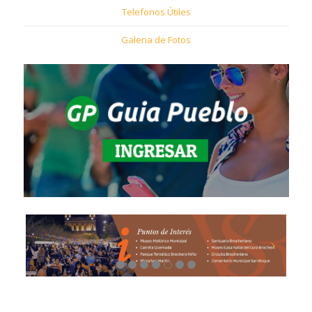
Telefonos Útiles
Galeria de Fotos