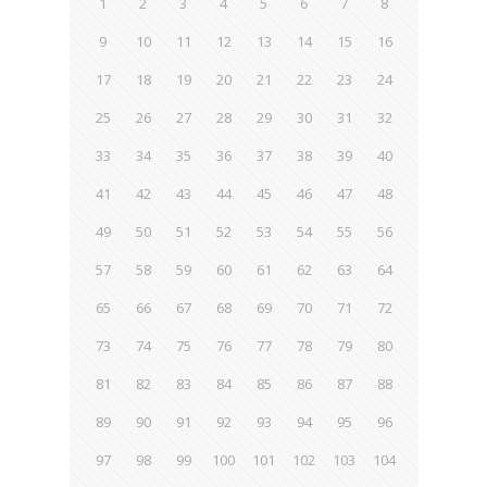
1
2
3
4
5
6
7
8
9
10
11
12
13
14
15
16
17
18
19
20
21
22
23
24
25
26
27
28
29
30
31
32
33
34
35
36
37
38
39
40
41
42
43
44
45
46
47
48
49
50
51
52
53
54
55
56
57
58
59
60
61
62
63
64
65
66
67
68
69
70
71
72
73
74
75
76
77
78
79
80
81
82
83
84
85
86
87
88
89
90
91
92
93
94
95
96
97
98
99
100
101
102
103
104