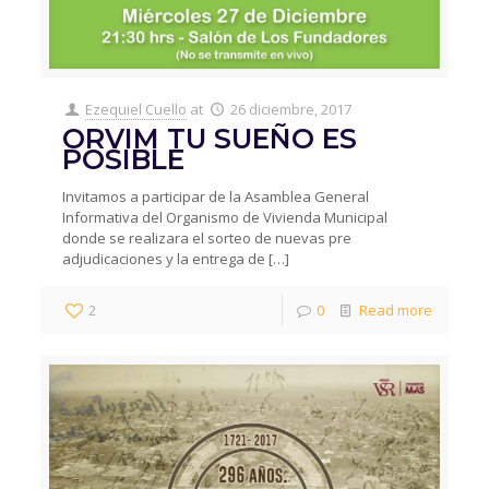
Ezequiel Cuello
at
26 diciembre, 2017
ORVIM TU SUEÑO ES
POSIBLE
Invitamos a participar de la Asamblea General
Informativa del Organismo de Vivienda Municipal
donde se realizara el sorteo de nuevas pre
adjudicaciones y la entrega de
[…]
2
0
Read more