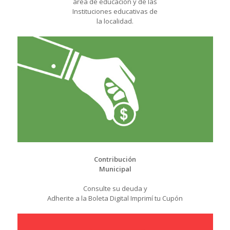
área de educación y de las
Instituciones educativas de
la localidad.
Contribución
Municipal
Consulte su deuda y
Adherite a la Boleta Digital Imprimí tu Cupón