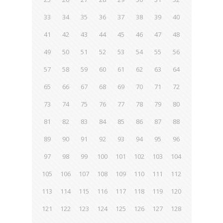
33
34
35
36
37
38
39
40
41
42
43
44
45
46
47
48
49
50
51
52
53
54
55
56
57
58
59
60
61
62
63
64
65
66
67
68
69
70
71
72
73
74
75
76
77
78
79
80
81
82
83
84
85
86
87
88
89
90
91
92
93
94
95
96
97
98
99
100
101
102
103
104
105
106
107
108
109
110
111
112
113
114
115
116
117
118
119
120
121
122
123
124
125
126
127
128