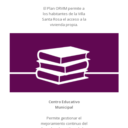
El Plan ORVIM permite a
los habitantes de la Villa
Santa Rosa el acceso a la
vivienda propia.
Centro Educativo
Municipal
Permite gestionar el
mejoramiento continuo del