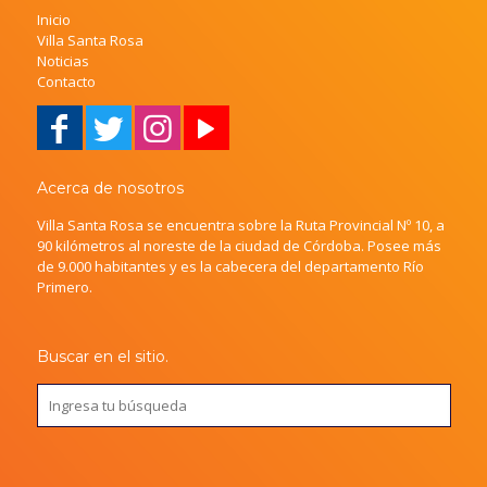
Inicio
Villa Santa Rosa
Noticias
Contacto
Acerca de nosotros
Villa Santa Rosa se encuentra sobre la Ruta Provincial Nº 10, a
90 kilómetros al noreste de la ciudad de Córdoba. Posee más
de 9.000 habitantes y es la cabecera del departamento Río
Primero.
Buscar en el sitio.