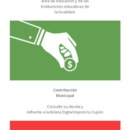
área de educación y de las
Instituciones educativas de
la localidad.
Contribución
Municipal
Consulte su deuda y
Adherite a la Boleta Digital Imprimí tu Cupón