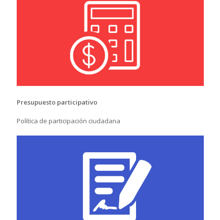
Presupuesto participativo
Política de participación ciudadana