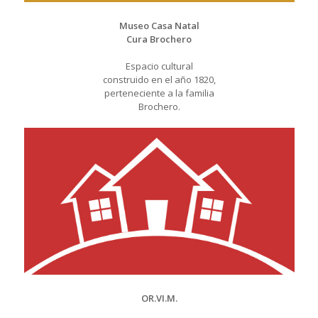
Museo Casa Natal
Cura Brochero
Espacio cultural
construido en el año 1820,
perteneciente a la familia
Brochero.
OR.VI.M.