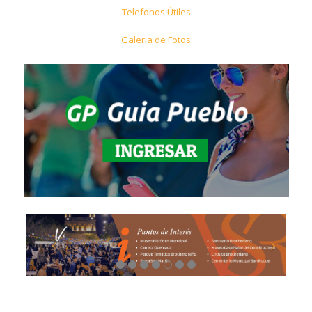
Telefonos Útiles
Galeria de Fotos