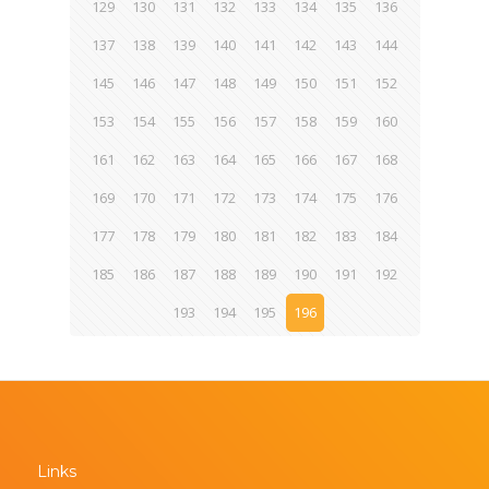
129
130
131
132
133
134
135
136
137
138
139
140
141
142
143
144
145
146
147
148
149
150
151
152
153
154
155
156
157
158
159
160
161
162
163
164
165
166
167
168
169
170
171
172
173
174
175
176
177
178
179
180
181
182
183
184
185
186
187
188
189
190
191
192
193
194
195
196
Links