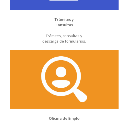
Trámites y
Consultas
Trámites, consultas y
descarga de formularios.
Oficina de Emplo