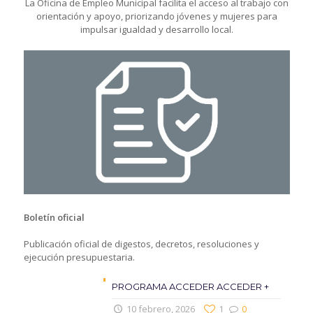
La Oficina de Empleo Municipal facilita el acceso al trabajo con
orientación y apoyo, priorizando jóvenes y mujeres para
impulsar igualdad y desarrollo local.
Boletín oficial
Publicación oficial de digestos, decretos, resoluciones y
ejecución presupuestaria.
PROGRAMA ACCEDER ACCEDER +
10 febrero, 2026
1
0