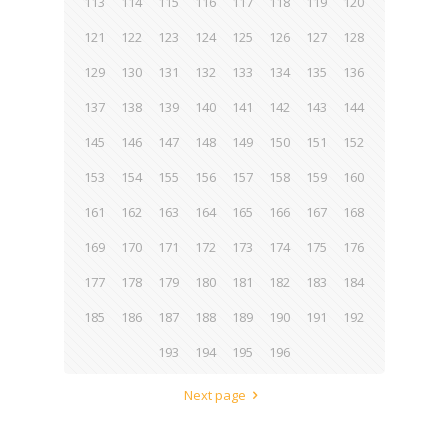
113
114
115
116
117
118
119
120
121
122
123
124
125
126
127
128
129
130
131
132
133
134
135
136
137
138
139
140
141
142
143
144
145
146
147
148
149
150
151
152
153
154
155
156
157
158
159
160
161
162
163
164
165
166
167
168
169
170
171
172
173
174
175
176
177
178
179
180
181
182
183
184
185
186
187
188
189
190
191
192
193
194
195
196
Next page