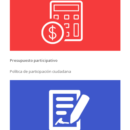
Presupuesto participativo
Política de participación ciudadana