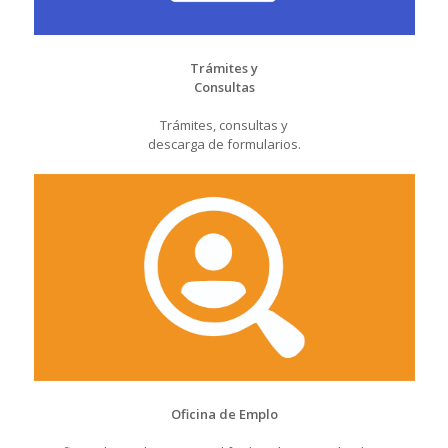
Trámites y
Consultas
Trámites, consultas y
descarga de formularios.
Oficina de Emplo