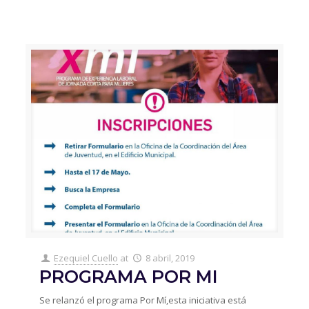
Ezequiel Cuello
at
8 abril, 2019
PROGRAMA POR MI
Se relanzó el programa Por Mí,esta iniciativa está