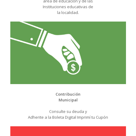
área de educación y de las
Instituciones educativas de
la localidad.
Contribución
Municipal
Consulte su deuda y
Adherite a la Boleta Digital Imprimí tu Cupón