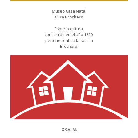
Museo Casa Natal
Cura Brochero
Espacio cultural
construido en el año 1820,
perteneciente a la familia
Brochero.
OR.VI.M.