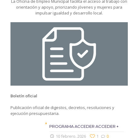
La Oficina de Empleo Municipal facilita el acceso al trabajo con
orientación y apoyo, priorizando jóvenes y mujeres para
impulsar igualdad y desarrollo local.
Boletín oficial
Publicación oficial de digestos, decretos, resoluciones y
ejecución presupuestaria.
PROGRAMA ACCEDER ACCEDER +
10 febrero, 2026
1
0