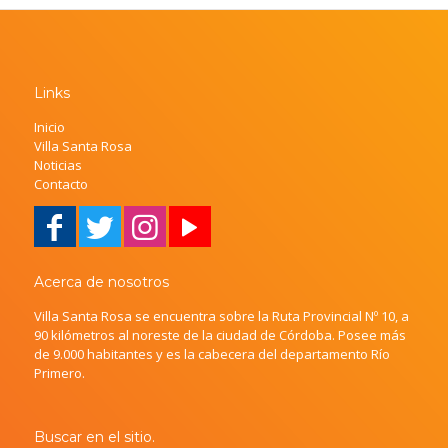
Links
Inicio
Villa Santa Rosa
Noticias
Contacto
Acerca de nosotros
Villa Santa Rosa se encuentra sobre la Ruta Provincial Nº 10, a
90 kilómetros al noreste de la ciudad de Córdoba. Posee más
de 9.000 habitantes y es la cabecera del departamento Río
Primero.
Buscar en el sitio.