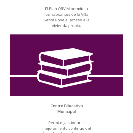
El Plan ORVIM permite a
los habitantes de la Villa
Santa Rosa el acceso a la
vivienda propia.
Centro Educativo
Municipal
Permite gestionar el
mejoramiento continuo del