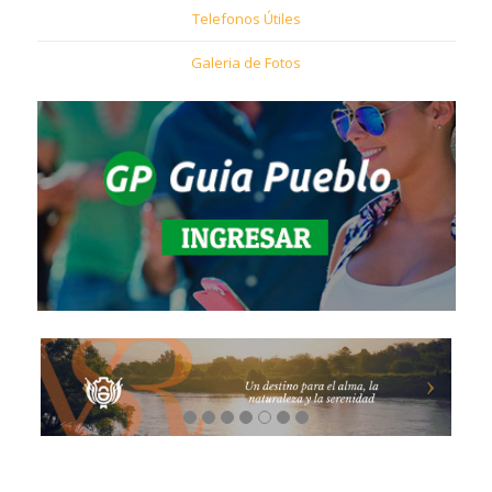
Telefonos Útiles
Galeria de Fotos