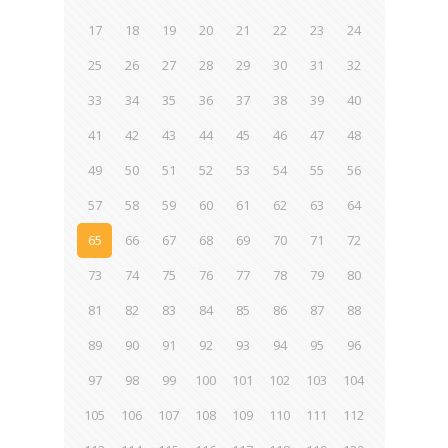
17
18
19
20
21
22
23
24
25
26
27
28
29
30
31
32
33
34
35
36
37
38
39
40
41
42
43
44
45
46
47
48
49
50
51
52
53
54
55
56
57
58
59
60
61
62
63
64
65
66
67
68
69
70
71
72
73
74
75
76
77
78
79
80
81
82
83
84
85
86
87
88
89
90
91
92
93
94
95
96
97
98
99
100
101
102
103
104
105
106
107
108
109
110
111
112