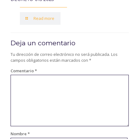
Read more
Deja un comentario
Tu dirección de correo electrónico no será publicada.
Los
campos obligatorios están marcados con
*
Comentario
*
Nombre
*