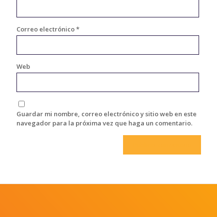
Correo electrónico
*
Web
Guardar mi nombre, correo electrónico y sitio web en este
navegador para la próxima vez que haga un comentario.