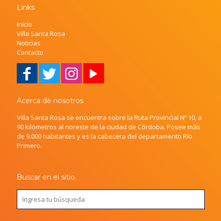
Links
Inicio
Villa Santa Rosa
Noticias
Contacto
Acerca de nosotros
Villa Santa Rosa se encuentra sobre la Ruta Provincial Nº 10, a
90 kilómetros al noreste de la ciudad de Córdoba. Posee más
de 9.000 habitantes y es la cabecera del departamento Río
Primero.
Buscar en el sitio.