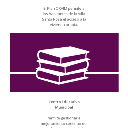
El Plan ORVIM permite a
los habitantes de la Villa
Santa Rosa el acceso a la
vivienda propia.
Centro Educativo
Municipal
Permite gestionar el
mejoramiento continuo del