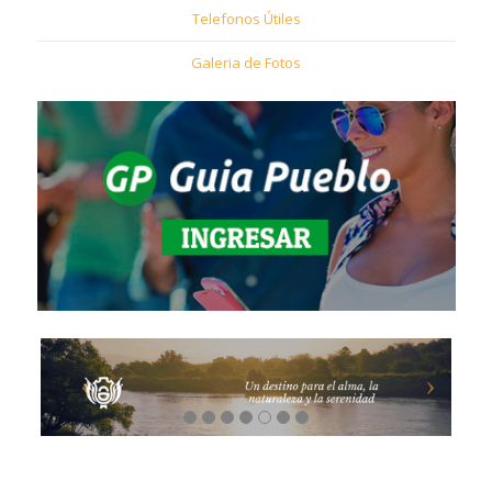
Telefonos Útiles
Galeria de Fotos