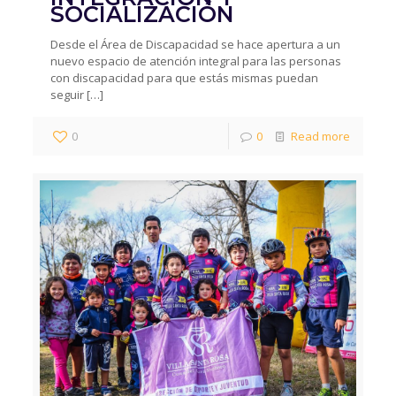
SOCIALIZACIÓN
Desde el Área de Discapacidad se hace apertura a un
nuevo espacio de atención integral para las personas
con discapacidad para que estás mismas puedan
seguir
[…]
0
0
Read more