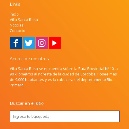
Links
Inicio
Villa Santa Rosa
Noticias
Contacto
Acerca de nosotros
Villa Santa Rosa se encuentra sobre la Ruta Provincial Nº 10, a
90 kilómetros al noreste de la ciudad de Córdoba. Posee más
de 9.000 habitantes y es la cabecera del departamento Río
Primero.
Buscar en el sitio.