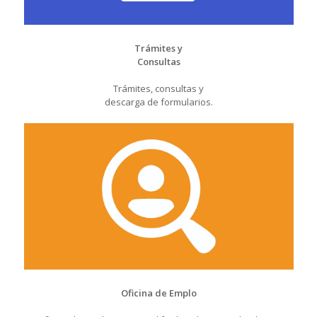
Trámites y
Consultas
Trámites, consultas y
descarga de formularios.
Oficina de Emplo