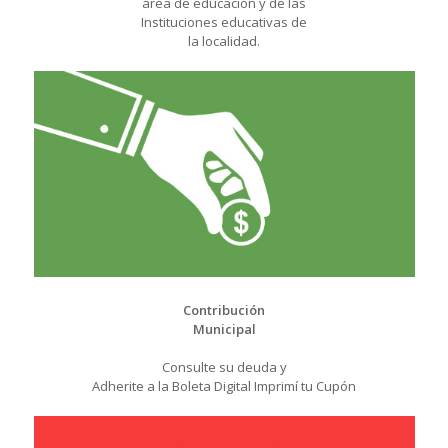
área de educación y de las
Instituciones educativas de
la localidad.
Contribución
Municipal
Consulte su deuda y
Adherite a la Boleta Digital Imprimí tu Cupón