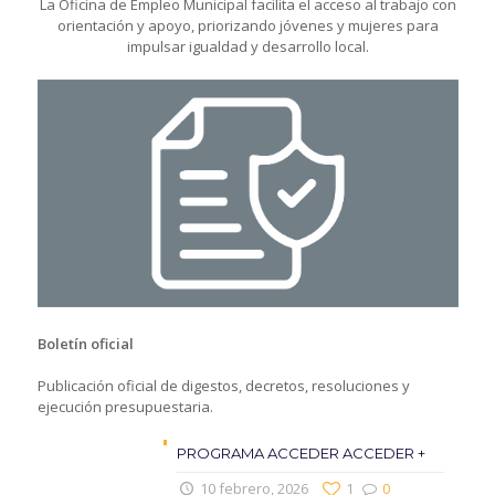
La Oficina de Empleo Municipal facilita el acceso al trabajo con
orientación y apoyo, priorizando jóvenes y mujeres para
impulsar igualdad y desarrollo local.
Boletín oficial
Publicación oficial de digestos, decretos, resoluciones y
ejecución presupuestaria.
PROGRAMA ACCEDER ACCEDER +
10 febrero, 2026
1
0