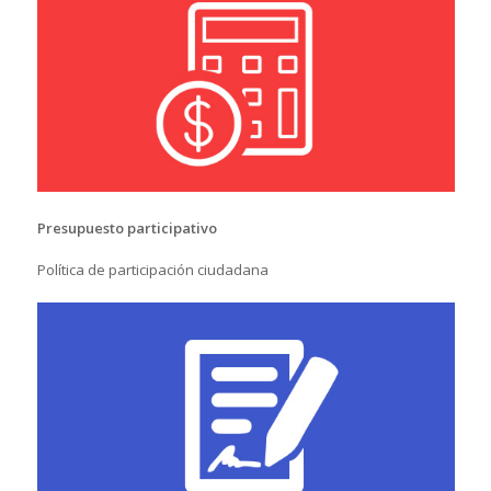
Presupuesto participativo
Política de participación ciudadana