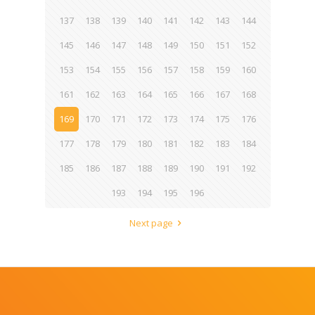
137
138
139
140
141
142
143
144
145
146
147
148
149
150
151
152
153
154
155
156
157
158
159
160
161
162
163
164
165
166
167
168
169
170
171
172
173
174
175
176
177
178
179
180
181
182
183
184
185
186
187
188
189
190
191
192
193
194
195
196
Next page