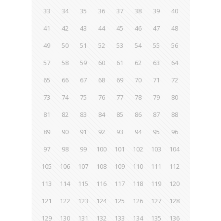
33
34
35
36
37
38
39
40
41
42
43
44
45
46
47
48
49
50
51
52
53
54
55
56
57
58
59
60
61
62
63
64
65
66
67
68
69
70
71
72
73
74
75
76
77
78
79
80
81
82
83
84
85
86
87
88
89
90
91
92
93
94
95
96
97
98
99
100
101
102
103
104
105
106
107
108
109
110
111
112
113
114
115
116
117
118
119
120
121
122
123
124
125
126
127
128
129
130
131
132
133
134
135
136