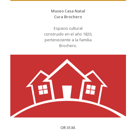
Museo Casa Natal
Cura Brochero
Espacio cultural
construido en el año 1820,
perteneciente a la familia
Brochero.
OR.VI.M.