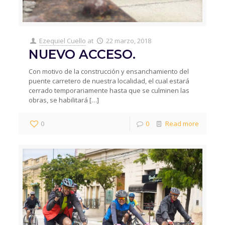
Ezequiel Cuello
at
22 marzo, 2018
NUEVO ACCESO.
Con motivo de la construcción y ensanchamiento del
puente carretero de nuestra localidad, el cual estará
cerrado temporariamente hasta que se culminen las
obras, se habilitará
[…]
0
0
Read more