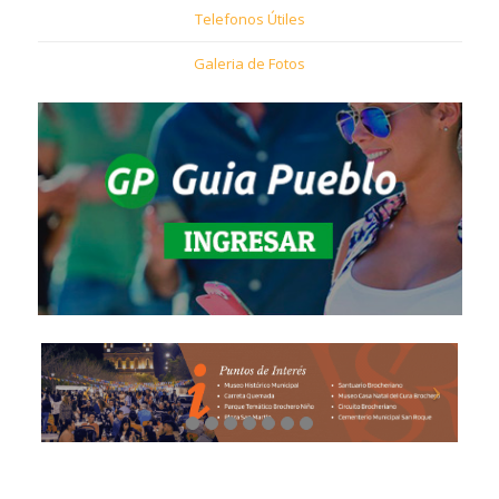
Telefonos Útiles
Galeria de Fotos