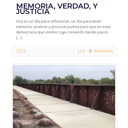
MEMORIA, VERDAD, Y
JUSTICIA
Hoy es un día para reflexionar, un día para tener
memoria, analizar y procurar justicia para que en esta
democracia que vivimos siga creciendo dando pasos
[…]
0
0
Read more