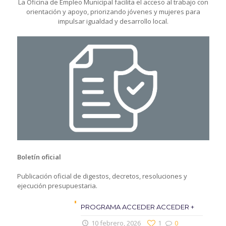
La Oficina de Empleo Municipal facilita el acceso al trabajo con
orientación y apoyo, priorizando jóvenes y mujeres para
impulsar igualdad y desarrollo local.
Boletín oficial
Publicación oficial de digestos, decretos, resoluciones y
ejecución presupuestaria.
PROGRAMA ACCEDER ACCEDER +
10 febrero, 2026
1
0