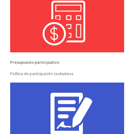
Presupuesto participativo
Política de participación ciudadana