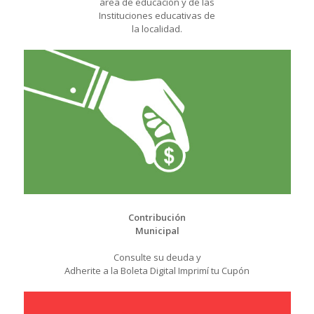
área de educación y de las
Instituciones educativas de
la localidad.
Contribución
Municipal
Consulte su deuda y
Adherite a la Boleta Digital Imprimí tu Cupón