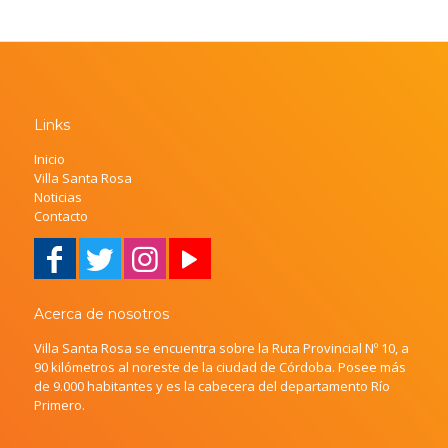
Links
Inicio
Villa Santa Rosa
Noticias
Contacto
Acerca de nosotros
Villa Santa Rosa se encuentra sobre la Ruta Provincial Nº 10, a
90 kilómetros al noreste de la ciudad de Córdoba. Posee más
de 9.000 habitantes y es la cabecera del departamento Río
Primero.