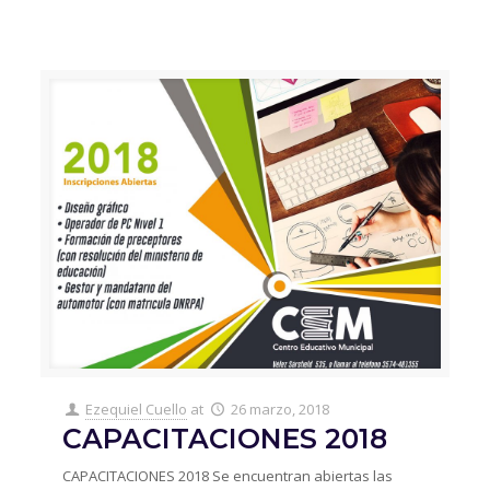
Ezequiel Cuello
at
26 marzo, 2018
CAPACITACIONES 2018
CAPACITACIONES 2018 Se encuentran abiertas las