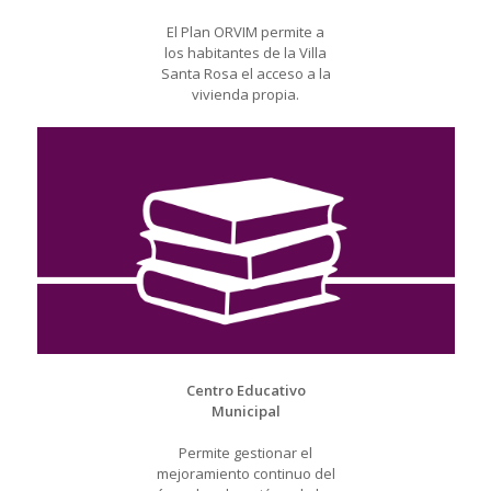
El Plan ORVIM permite a
los habitantes de la Villa
Santa Rosa el acceso a la
vivienda propia.
Centro Educativo
Municipal
Permite gestionar el
mejoramiento continuo del