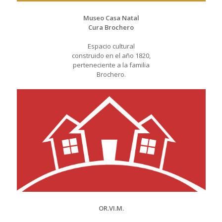
Museo Casa Natal
Cura Brochero
Espacio cultural
construido en el año 1820,
perteneciente a la familia
Brochero.
OR.VI.M.