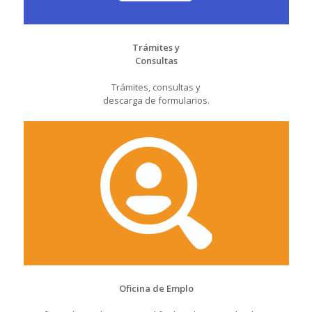
Trámites y
Consultas
Trámites, consultas y
descarga de formularios.
Oficina de Emplo