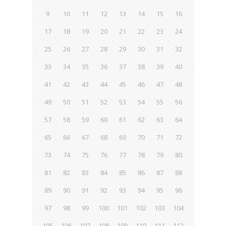
9
10
11
12
13
14
15
16
17
18
19
20
21
22
23
24
25
26
27
28
29
30
31
32
33
34
35
36
37
38
39
40
41
42
43
44
45
46
47
48
49
50
51
52
53
54
55
56
57
58
59
60
61
62
63
64
65
66
67
68
69
70
71
72
73
74
75
76
77
78
79
80
81
82
83
84
85
86
87
88
89
90
91
92
93
94
95
96
97
98
99
100
101
102
103
104
105
106
107
108
109
110
111
112