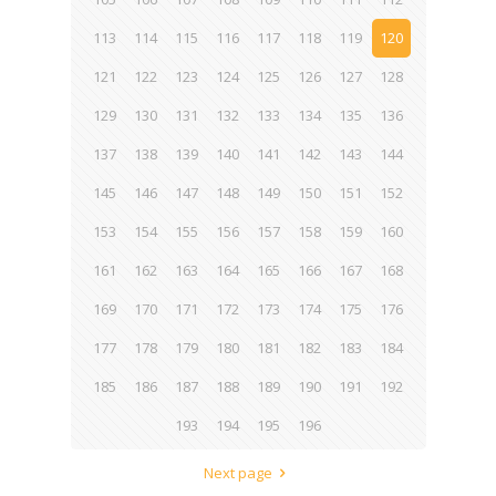
113
114
115
116
117
118
119
120
121
122
123
124
125
126
127
128
129
130
131
132
133
134
135
136
137
138
139
140
141
142
143
144
145
146
147
148
149
150
151
152
153
154
155
156
157
158
159
160
161
162
163
164
165
166
167
168
169
170
171
172
173
174
175
176
177
178
179
180
181
182
183
184
185
186
187
188
189
190
191
192
193
194
195
196
Next page