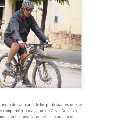
esfuerzo de cada uno de los participantes que se
 compartió junto a gente de Oliva, Oncativo,
ecemos por el apoyo y compromiso puesto de