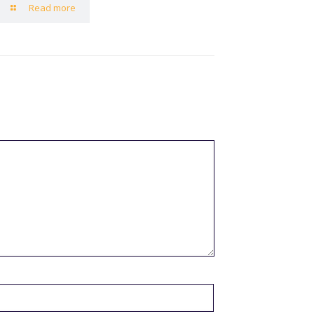
Read more