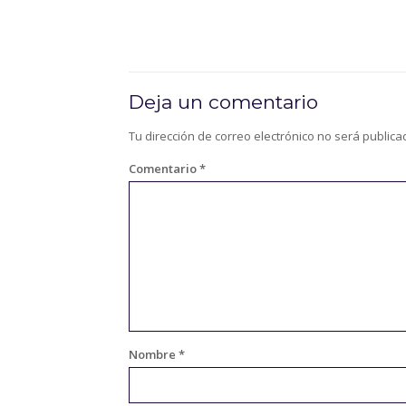
Deja un comentario
Tu dirección de correo electrónico no será publica
Comentario
*
Nombre
*