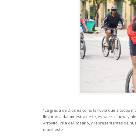
“La gracia de Dios es como la lluvia que a todos m
llegaron a dar muestra de fe, esfuerzo, lucha y a
Arroyito, Villa del Rosario, y representantes de
manifiesto