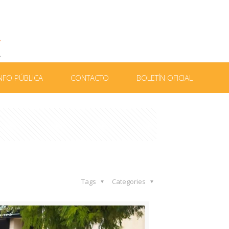
NFO PÚBLICA
CONTACTO
BOLETÍN OFICIAL
Tags
Categories