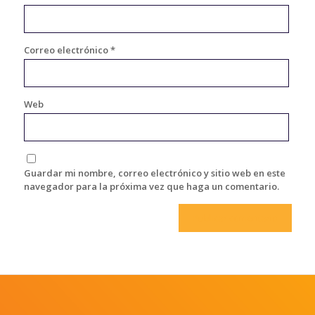
Correo electrónico
*
Web
Guardar mi nombre, correo electrónico y sitio web en este
navegador para la próxima vez que haga un comentario.