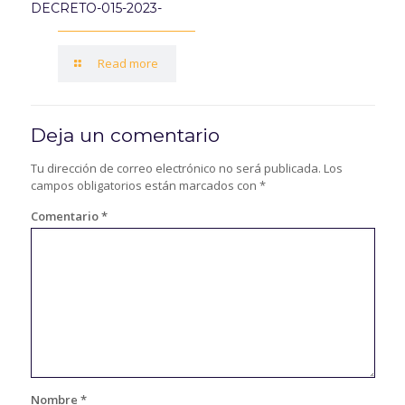
DECRETO-015-2023-
Read more
Deja un comentario
Tu dirección de correo electrónico no será publicada.
Los
campos obligatorios están marcados con
*
Comentario
*
Nombre
*