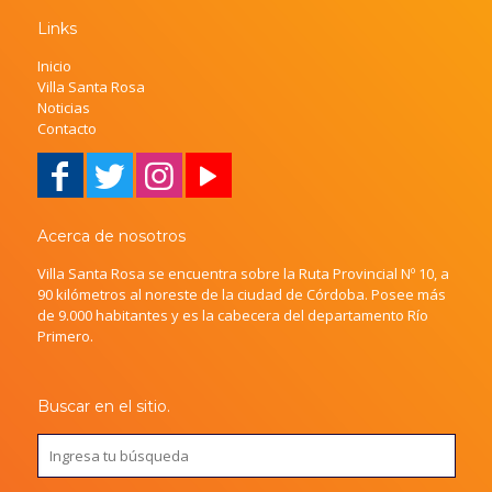
Links
Inicio
Villa Santa Rosa
Noticias
Contacto
Acerca de nosotros
Villa Santa Rosa se encuentra sobre la Ruta Provincial Nº 10, a
90 kilómetros al noreste de la ciudad de Córdoba. Posee más
de 9.000 habitantes y es la cabecera del departamento Río
Primero.
Buscar en el sitio.