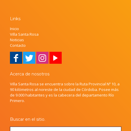
Links
Inicio
Villa Santa Rosa
Noticias
Contacto
Acerca de nosotros
Villa Santa Rosa se encuentra sobre la Ruta Provincial Nº 10, a
90 kilómetros al noreste de la ciudad de Córdoba. Posee más
de 9.000 habitantes y es la cabecera del departamento Río
Primero.
Buscar en el sitio.