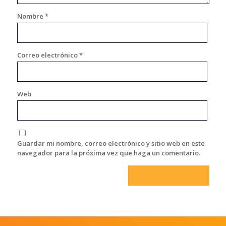
Nombre
*
Correo electrónico
*
Web
Guardar mi nombre, correo electrónico y sitio web en este
navegador para la próxima vez que haga un comentario.