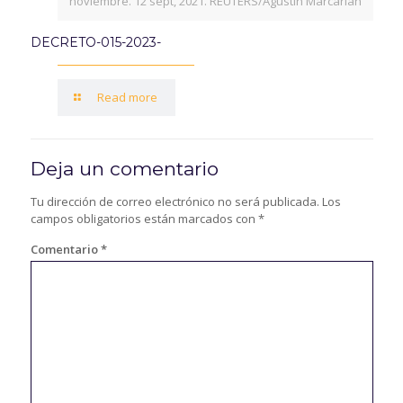
noviembre. 12 sept, 2021. REUTERS/Agustin Marcarian
DECRETO-015-2023-
Read more
Deja un comentario
Tu dirección de correo electrónico no será publicada.
Los
campos obligatorios están marcados con
*
Comentario
*