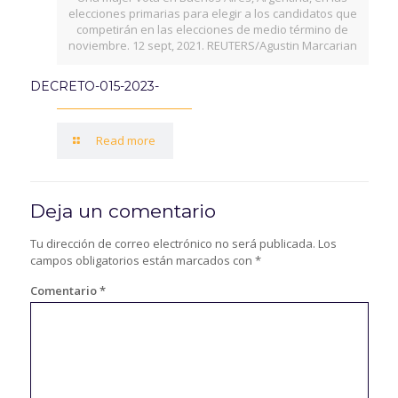
elecciones primarias para elegir a los candidatos que
competirán en las elecciones de medio término de
noviembre. 12 sept, 2021. REUTERS/Agustin Marcarian
DECRETO-015-2023-
Read more
Deja un comentario
Tu dirección de correo electrónico no será publicada.
Los
campos obligatorios están marcados con
*
Comentario
*