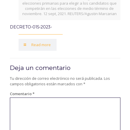
elecciones primarias para elegir a los candidatos que
competirán en las elecciones de medio término de
noviembre. 12 sept, 2021. REUTERS/Agustin Marcarian
DECRETO-015-2023-
Read more
Deja un comentario
Tu dirección de correo electrónico no será publicada.
Los
campos obligatorios están marcados con
*
Comentario
*