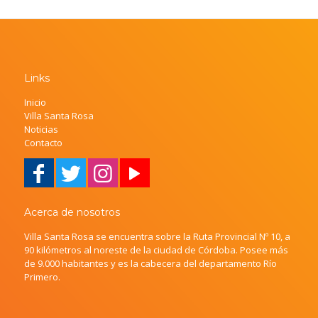
Links
Inicio
Villa Santa Rosa
Noticias
Contacto
Acerca de nosotros
Villa Santa Rosa se encuentra sobre la Ruta Provincial Nº 10, a
90 kilómetros al noreste de la ciudad de Córdoba. Posee más
de 9.000 habitantes y es la cabecera del departamento Río
Primero.