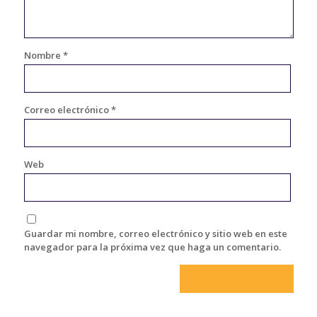
Nombre
*
Correo electrónico
*
Web
Guardar mi nombre, correo electrónico y sitio web en este
navegador para la próxima vez que haga un comentario.