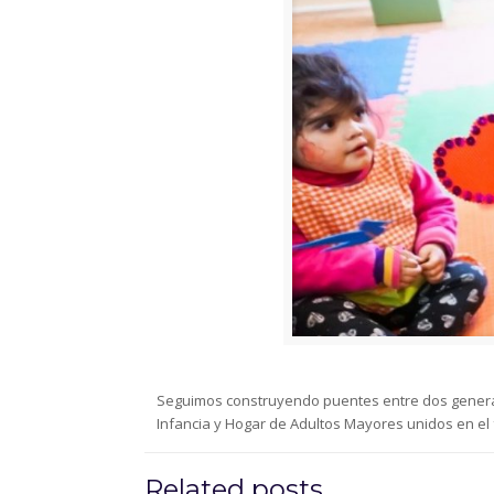
Seguimos construyendo puentes entre dos generacio
Infancia y Hogar de Adultos Mayores unidos en el 
Related posts