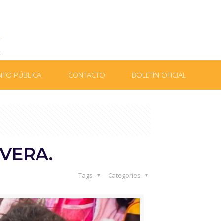
NFO PÚBLICA
CONTACTO
BOLETÍN OFICIAL
VERA.
Tags
Categories