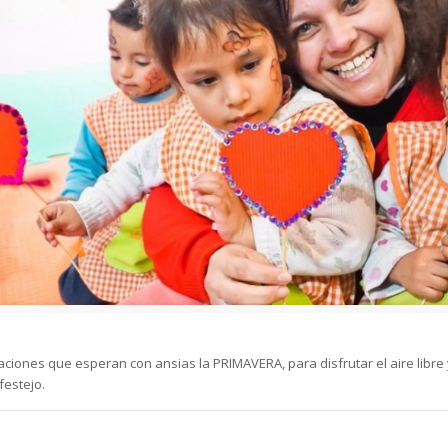
nes que esperan con ansias la PRIMAVERA, para disfrutar el aire libre y 
festejo.