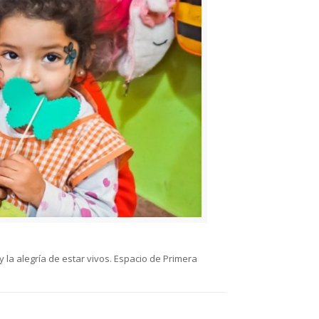
la alegría de estar vivos. Espacio de Primera