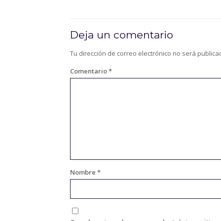
Deja un comentario
Tu dirección de correo electrónico no será publica
Comentario
*
Nombre
*