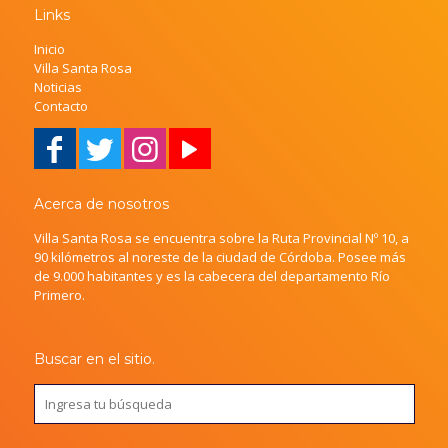
Links
Inicio
Villa Santa Rosa
Noticias
Contacto
Acerca de nosotros
Villa Santa Rosa se encuentra sobre la Ruta Provincial Nº 10, a
90 kilómetros al noreste de la ciudad de Córdoba. Posee más
de 9.000 habitantes y es la cabecera del departamento Río
Primero.
Buscar en el sitio.