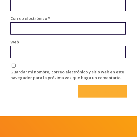
Correo electrónico
*
Web
Guardar mi nombre, correo electrónico y sitio web en este
navegador para la próxima vez que haga un comentario.