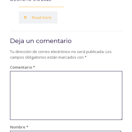
Read more
Deja un comentario
Tu dirección de correo electrónico no será publicada.
Los
campos obligatorios están marcados con
*
Comentario
*
Nombre
*