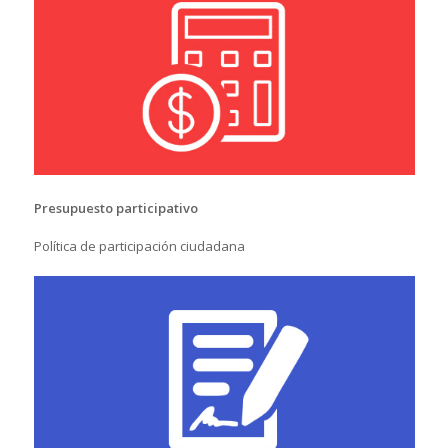
Presupuesto participativo
Política de participación ciudadana