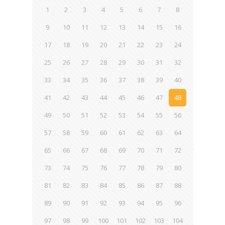
1
2
3
4
5
6
7
8
9
10
11
12
13
14
15
16
17
18
19
20
21
22
23
24
25
26
27
28
29
30
31
32
33
34
35
36
37
38
39
40
41
42
43
44
45
46
47
48
49
50
51
52
53
54
55
56
57
58
59
60
61
62
63
64
65
66
67
68
69
70
71
72
73
74
75
76
77
78
79
80
81
82
83
84
85
86
87
88
89
90
91
92
93
94
95
96
97
98
99
100
101
102
103
104