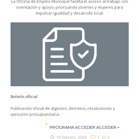
La Oficina de Empleo Municipal facilita el acceso al trabajo con
orientación y apoyo, priorizando jóvenes y mujeres para
impulsar igualdad y desarrollo local.
Boletín oficial
Publicación oficial de digestos, decretos, resoluciones y
ejecución presupuestaria.
PROGRAMA ACCEDER ACCEDER +
10 febrero, 2026
1
0