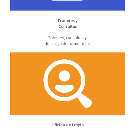
Trámites y
Consultas
Trámites, consultas y
descarga de formularios.
Oficina de Emplo