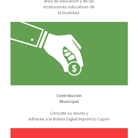
área de educación y de las
Instituciones educativas de
la localidad.
Contribución
Municipal
Consulte su deuda y
Adherite a la Boleta Digital Imprimí tu Cupón