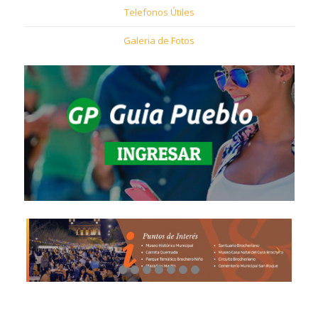
Telefonos Útiles
Galeria de Fotos