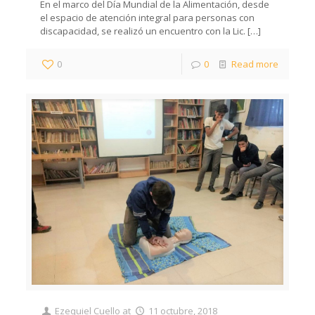
En el marco del Día Mundial de la Alimentación, desde
el espacio de atención integral para personas con
discapacidad, se realizó un encuentro con la Lic.
[…]
0
0
Read more
Ezequiel Cuello
at
11 octubre, 2018