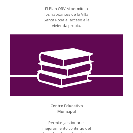
El Plan ORVIM permite a
los habitantes de la Villa
Santa Rosa el acceso a la
vivienda propia.
Centro Educativo
Municipal
Permite gestionar el
mejoramiento continuo del