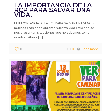
LA IMPORTANCIA DE LA
RCP PARA SALVAR UNA
VIDA.
LA IMPORTANCIA DE LA RCP PARA SALVAR UNA VIDA. En
muchas ocasiones durante nuestra vida cotidiana se
nos presentan situaciones que no sabemos cómo
resolver. Ahora
[…]
0
0
Read more