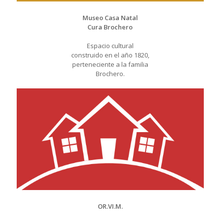
Museo Casa Natal
Cura Brochero
Espacio cultural
construido en el año 1820,
perteneciente a la familia
Brochero.
OR.VI.M.