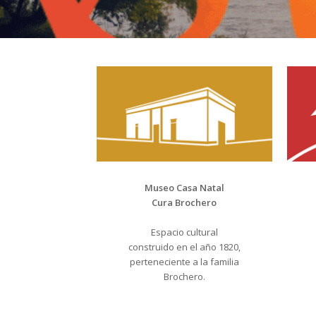
Museo Casa Natal
Cura Brochero
Espacio cultural
construido en el año 1820,
perteneciente a la familia
Brochero.