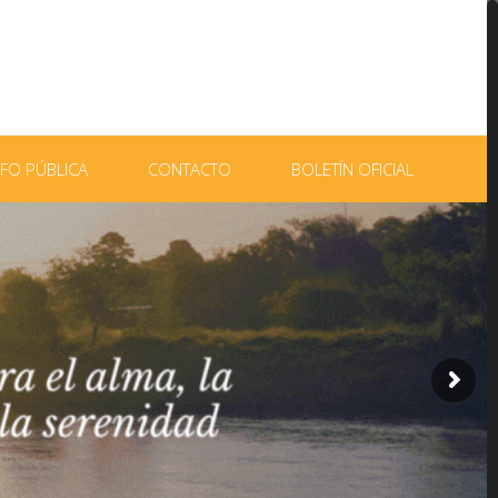
NFO PÚBLICA
CONTACTO
BOLETÍN OFICIAL