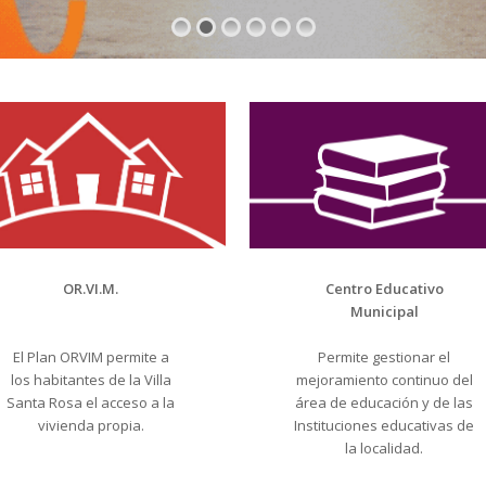
OR.VI.M.
Centro Educativo
Municipal
El Plan ORVIM permite a
Permite gestionar el
los habitantes de la Villa
mejoramiento continuo del
Santa Rosa el acceso a la
área de educación y de las
vivienda propia.
Instituciones educativas de
la localidad.