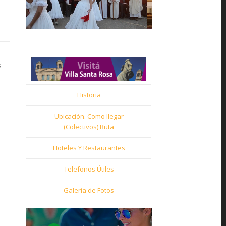
s
Historia
Ubicación. Como llegar
(Colectivos) Ruta
Hoteles Y Restaurantes
Telefonos Útiles
Galeria de Fotos