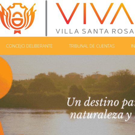
CONCEJO DELIBERANTE
TRIBUNAL DE CUENTAS
I