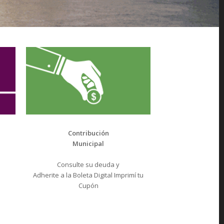
Contribución
Municipal
Consulte su deuda y
Adherite a la Boleta Digital Imprimí tu
Cupón