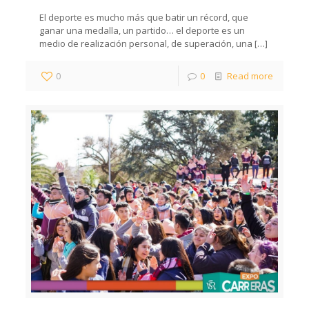
El deporte es mucho más que batir un récord, que
ganar una medalla, un partido… el deporte es un
medio de realización personal, de superación, una
[…]
0
0
Read more