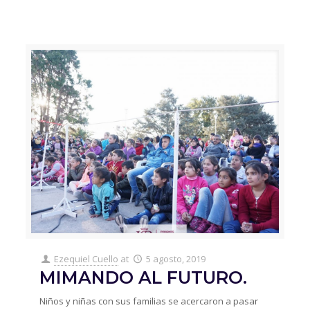
Ezequiel Cuello
at
5 agosto, 2019
MIMANDO AL FUTURO.
Niños y niñas con sus familias se acercaron a pasar