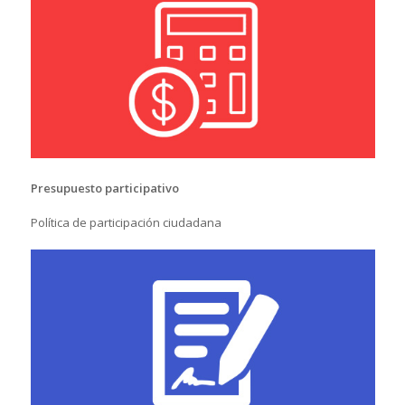
Presupuesto participativo
Política de participación ciudadana