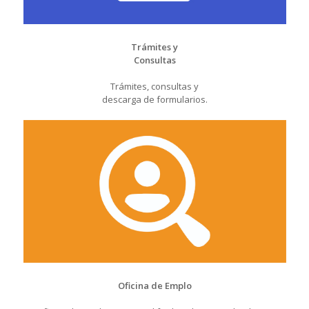
Trámites y
Consultas
Trámites, consultas y
descarga de formularios.
Oficina de Emplo