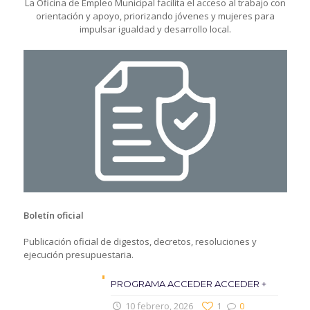
La Oficina de Empleo Municipal facilita el acceso al trabajo con
orientación y apoyo, priorizando jóvenes y mujeres para
impulsar igualdad y desarrollo local.
Boletín oficial
Publicación oficial de digestos, decretos, resoluciones y
ejecución presupuestaria.
PROGRAMA ACCEDER ACCEDER +
10 febrero, 2026
1
0