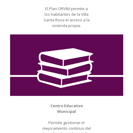
El Plan ORVIM permite a
los habitantes de la Villa
Santa Rosa el acceso a la
vivienda propia.
Centro Educativo
Municipal
Permite gestionar el
mejoramiento continuo del