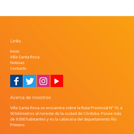
Links
Inicio
Villa Santa Rosa
Noticias
Contacto
Acerca de nosotros
Villa Santa Rosa se encuentra sobre la Ruta Provincial Nº 10, a
90 kilómetros al noreste de la ciudad de Córdoba. Posee más
de 9.000 habitantes y es la cabecera del departamento Río
Primero.