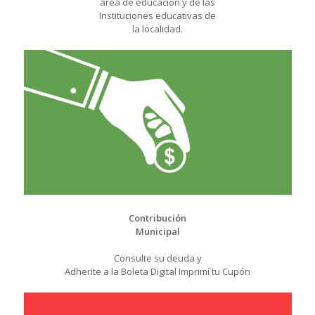
área de educación y de las
Instituciones educativas de
la localidad.
Contribución
Municipal
Consulte su deuda y
Adherite a la Boleta Digital Imprimí tu Cupón