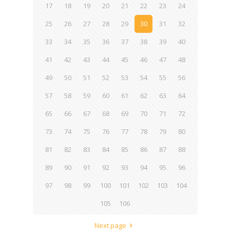
17
18
19
20
21
22
23
24
25
26
27
28
29
30
31
32
33
34
35
36
37
38
39
40
41
42
43
44
45
46
47
48
49
50
51
52
53
54
55
56
57
58
59
60
61
62
63
64
65
66
67
68
69
70
71
72
73
74
75
76
77
78
79
80
81
82
83
84
85
86
87
88
89
90
91
92
93
94
95
96
97
98
99
100
101
102
103
104
105
106
Next page