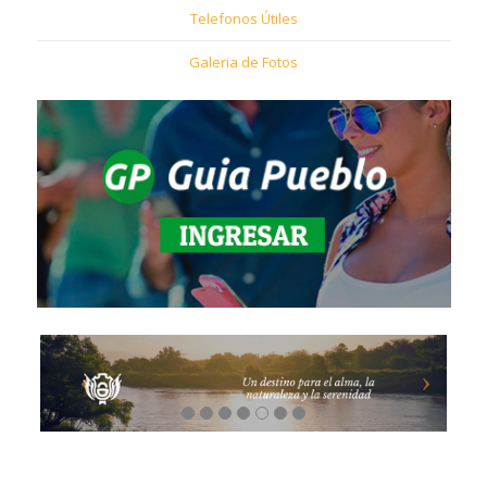
Telefonos Útiles
Galeria de Fotos