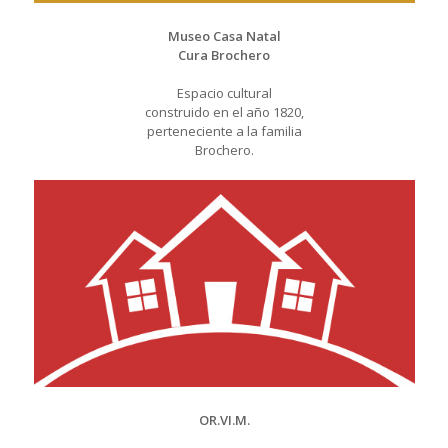
Museo Casa Natal
Cura Brochero
Espacio cultural
construido en el año 1820,
perteneciente a la familia
Brochero.
OR.VI.M.