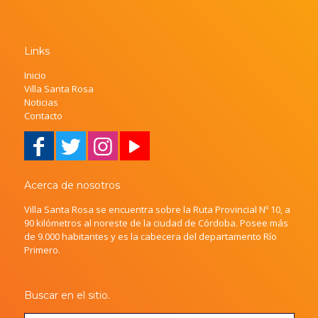
Links
Inicio
Villa Santa Rosa
Noticias
Contacto
Acerca de nosotros
Villa Santa Rosa se encuentra sobre la Ruta Provincial Nº 10, a
90 kilómetros al noreste de la ciudad de Córdoba. Posee más
de 9.000 habitantes y es la cabecera del departamento Río
Primero.
Buscar en el sitio.