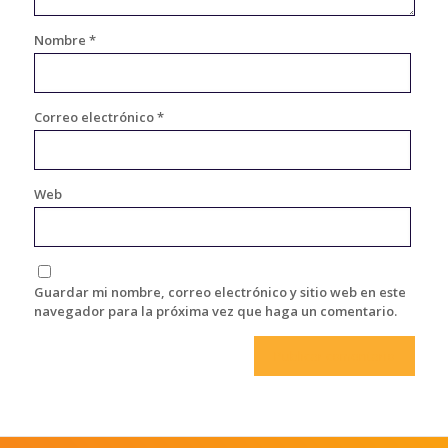
Nombre
*
Correo electrónico
*
Web
Guardar mi nombre, correo electrónico y sitio web en este
navegador para la próxima vez que haga un comentario.