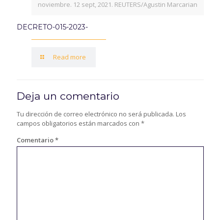
noviembre. 12 sept, 2021. REUTERS/Agustin Marcarian
DECRETO-015-2023-
Read more
Deja un comentario
Tu dirección de correo electrónico no será publicada.
Los
campos obligatorios están marcados con
*
Comentario
*