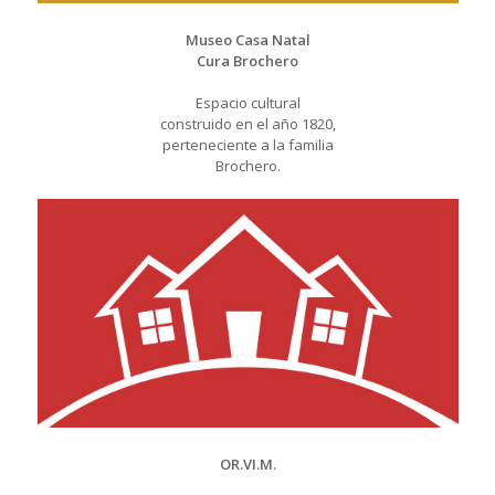
Museo Casa Natal
Cura Brochero
Espacio cultural
construido en el año 1820,
perteneciente a la familia
Brochero.
OR.VI.M.