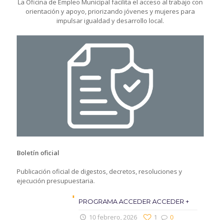
La Oficina de Empleo Municipal facilita el acceso al trabajo con
orientación y apoyo, priorizando jóvenes y mujeres para
impulsar igualdad y desarrollo local.
Boletín oficial
Publicación oficial de digestos, decretos, resoluciones y
ejecución presupuestaria.
PROGRAMA ACCEDER ACCEDER +
10 febrero, 2026
1
0