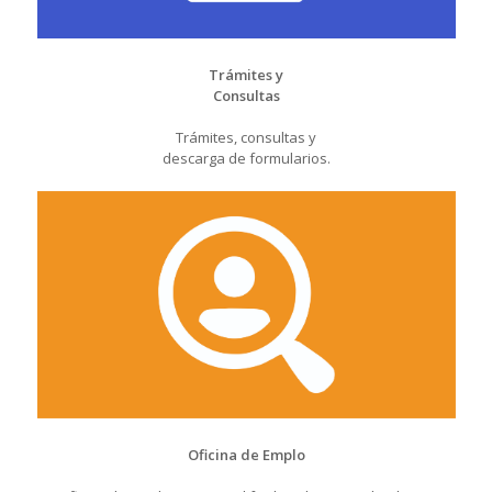
Trámites y
Consultas
Trámites, consultas y
descarga de formularios.
Oficina de Emplo