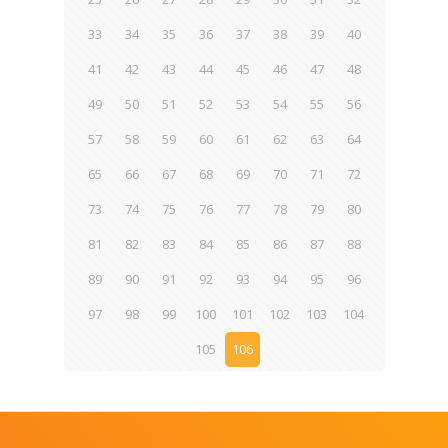
33
34
35
36
37
38
39
40
41
42
43
44
45
46
47
48
49
50
51
52
53
54
55
56
57
58
59
60
61
62
63
64
65
66
67
68
69
70
71
72
73
74
75
76
77
78
79
80
81
82
83
84
85
86
87
88
89
90
91
92
93
94
95
96
97
98
99
100
101
102
103
104
105
106