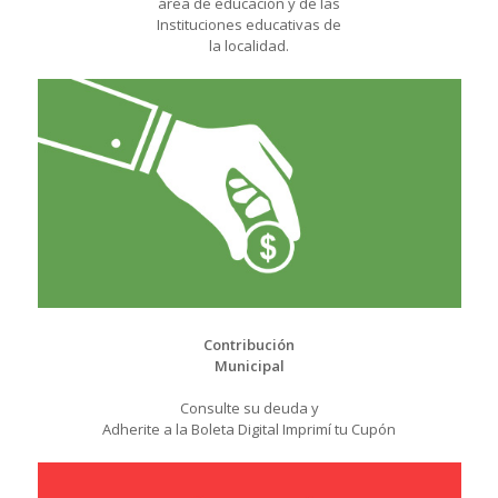
área de educación y de las
Instituciones educativas de
la localidad.
Contribución
Municipal
Consulte su deuda y
Adherite a la Boleta Digital Imprimí tu Cupón