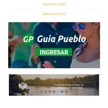
Telefonos Útiles
Galeria de Fotos