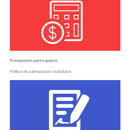
Presupuesto participativo
Política de participación ciudadana