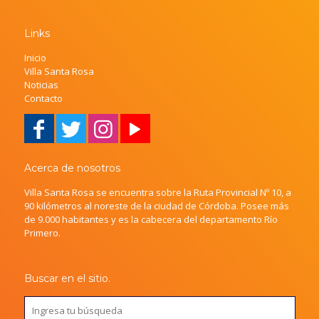
Links
Inicio
Villa Santa Rosa
Noticias
Contacto
Acerca de nosotros
Villa Santa Rosa se encuentra sobre la Ruta Provincial Nº 10, a
90 kilómetros al noreste de la ciudad de Córdoba. Posee más
de 9.000 habitantes y es la cabecera del departamento Río
Primero.
Buscar en el sitio.