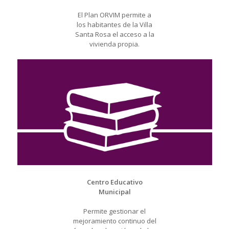
El Plan ORVIM permite a
los habitantes de la Villa
Santa Rosa el acceso a la
vivienda propia.
Centro Educativo
Municipal
Permite gestionar el
mejoramiento continuo del