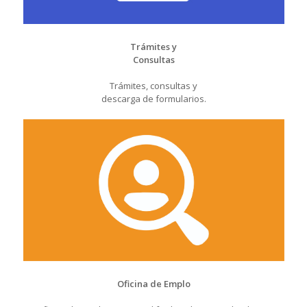
Trámites y
Consultas
Trámites, consultas y
descarga de formularios.
Oficina de Emplo