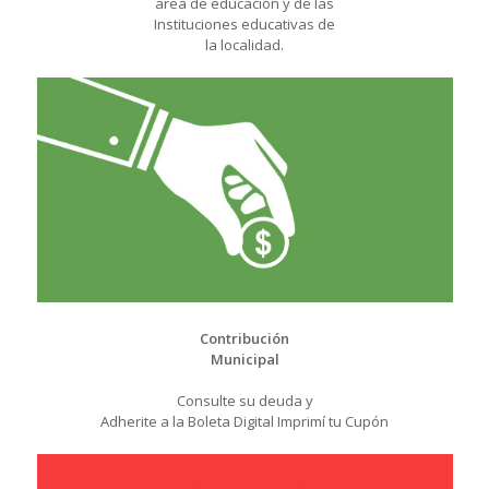
área de educación y de las
Instituciones educativas de
la localidad.
Contribución
Municipal
Consulte su deuda y
Adherite a la Boleta Digital Imprimí tu Cupón