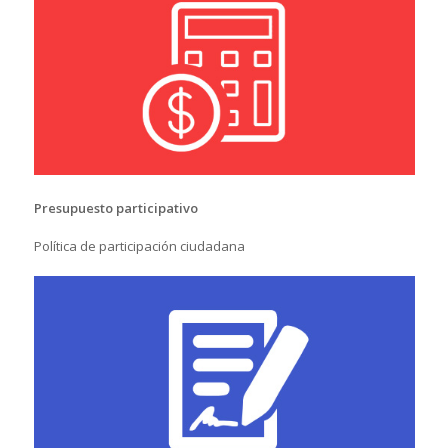
Presupuesto participativo
Política de participación ciudadana