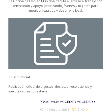
La Oficina de Empleo Municipal facilita el acceso al trabajo con
orientación y apoyo, priorizando jóvenes y mujeres para
impulsar igualdad y desarrollo local.
Boletín oficial
Publicación oficial de digestos, decretos, resoluciones y
ejecución presupuestaria.
PROGRAMA ACCEDER ACCEDER +
10 febrero, 2026
1
0