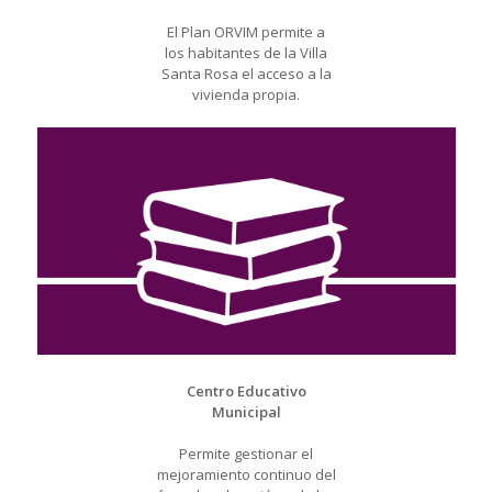
El Plan ORVIM permite a
los habitantes de la Villa
Santa Rosa el acceso a la
vivienda propia.
Centro Educativo
Municipal
Permite gestionar el
mejoramiento continuo del