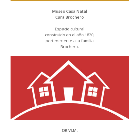
Museo Casa Natal
Cura Brochero
Espacio cultural
construido en el año 1820,
perteneciente a la familia
Brochero.
OR.VI.M.