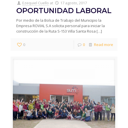
Ezequiel Cuello
at
17 agosto, 2017
OPORTUNIDAD LABORAL
Por medio de la Bolsa de Trabajo del Municipio la
Empresa ROVIAL S.A solicita personal para iniciar la
construcción de la Ruta S-153 Villa Santa Rosa
[…]
0
0
Read more