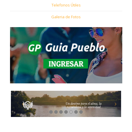
Telefonos Útiles
Galeria de Fotos