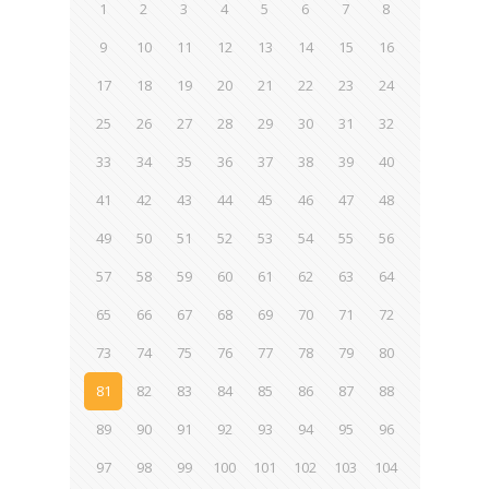
1
2
3
4
5
6
7
8
9
10
11
12
13
14
15
16
17
18
19
20
21
22
23
24
25
26
27
28
29
30
31
32
33
34
35
36
37
38
39
40
41
42
43
44
45
46
47
48
49
50
51
52
53
54
55
56
57
58
59
60
61
62
63
64
65
66
67
68
69
70
71
72
73
74
75
76
77
78
79
80
81
82
83
84
85
86
87
88
89
90
91
92
93
94
95
96
97
98
99
100
101
102
103
104