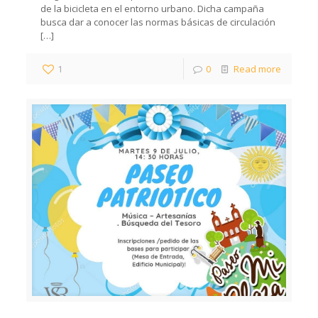
de la bicicleta en el entorno urbano. Dicha campaña
busca dar a conocer las normas básicas de circulación
[…]
1
0
Read more