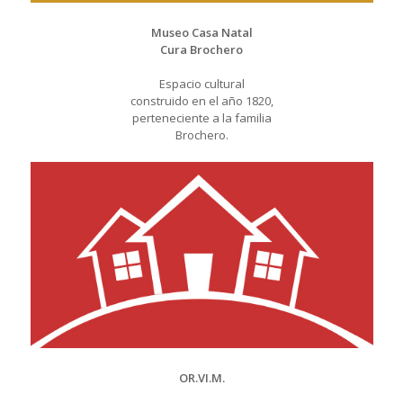
Museo Casa Natal
Cura Brochero
Espacio cultural
construido en el año 1820,
perteneciente a la familia
Brochero.
OR.VI.M.