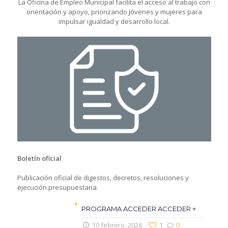
La Oficina de Empleo Municipal facilita el acceso al trabajo con
orientación y apoyo, priorizando jóvenes y mujeres para
impulsar igualdad y desarrollo local.
Boletín oficial
Publicación oficial de digestos, decretos, resoluciones y
ejecución presupuestaria.
PROGRAMA ACCEDER ACCEDER +
10 febrero, 2026
1
0