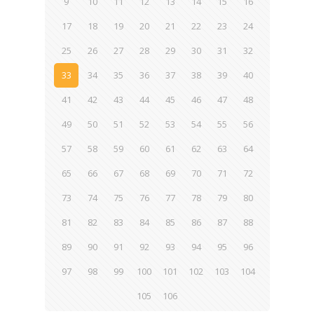
9
10
11
12
13
14
15
16
17
18
19
20
21
22
23
24
25
26
27
28
29
30
31
32
33
34
35
36
37
38
39
40
41
42
43
44
45
46
47
48
49
50
51
52
53
54
55
56
57
58
59
60
61
62
63
64
65
66
67
68
69
70
71
72
73
74
75
76
77
78
79
80
81
82
83
84
85
86
87
88
89
90
91
92
93
94
95
96
97
98
99
100
101
102
103
104
105
106