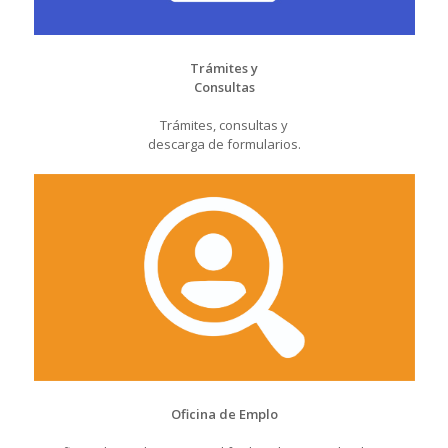
Trámites y
Consultas
Trámites, consultas y
descarga de formularios.
Oficina de Emplo