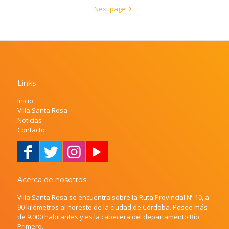
Next page
Links
Inicio
Villa Santa Rosa
Noticias
Contacto
Acerca de nosotros
Villa Santa Rosa se encuentra sobre la Ruta Provincial Nº 10, a
90 kilómetros al noreste de la ciudad de Córdoba. Posee más
de 9.000 habitantes y es la cabecera del departamento Río
Primero.