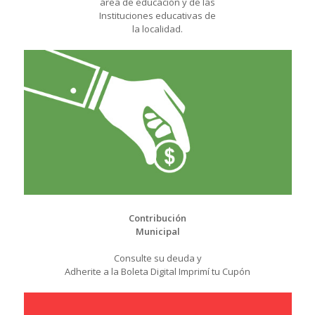
área de educación y de las
Instituciones educativas de
la localidad.
Contribución
Municipal
Consulte su deuda y
Adherite a la Boleta Digital Imprimí tu Cupón