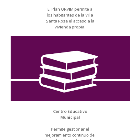
El Plan ORVIM permite a
los habitantes de la Villa
Santa Rosa el acceso a la
vivienda propia.
Centro Educativo
Municipal
Permite gestionar el
mejoramiento continuo del