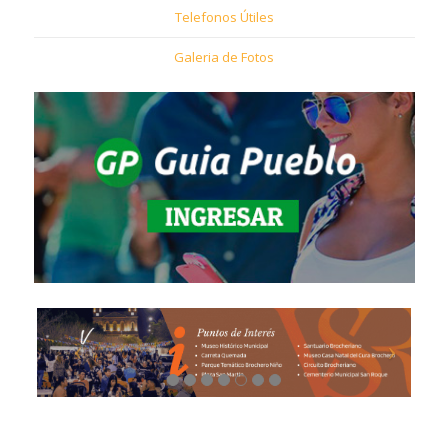
Telefonos Útiles
Galeria de Fotos