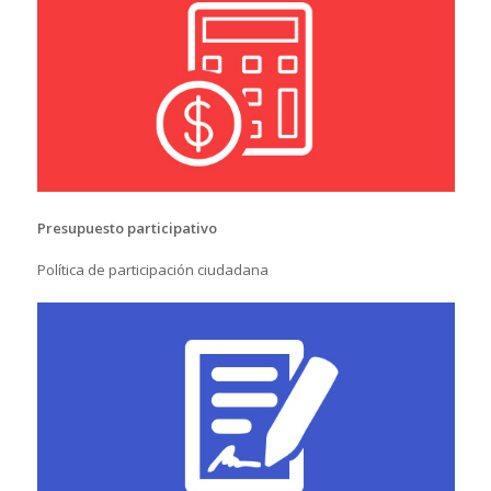
Presupuesto participativo
Política de participación ciudadana