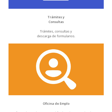
Trámites y
Consultas
Trámites, consultas y
descarga de formularios.
Oficina de Emplo