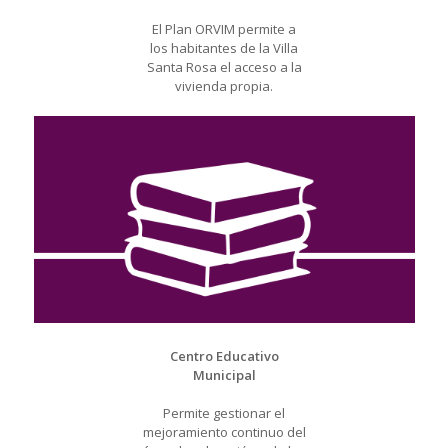
El Plan ORVIM permite a
los habitantes de la Villa
Santa Rosa el acceso a la
vivienda propia.
Centro Educativo
Municipal
Permite gestionar el
mejoramiento continuo del