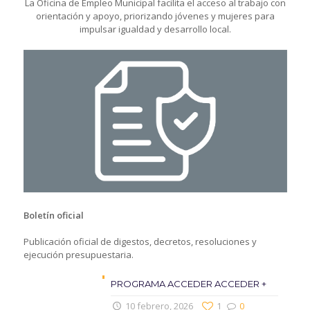
La Oficina de Empleo Municipal facilita el acceso al trabajo con
orientación y apoyo, priorizando jóvenes y mujeres para
impulsar igualdad y desarrollo local.
Boletín oficial
Publicación oficial de digestos, decretos, resoluciones y
ejecución presupuestaria.
PROGRAMA ACCEDER ACCEDER +
10 febrero, 2026
1
0