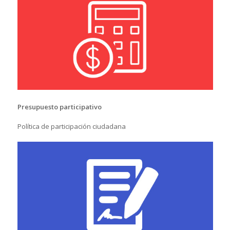
Presupuesto participativo
Política de participación ciudadana