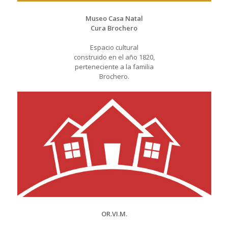
Museo Casa Natal
Cura Brochero
Espacio cultural
construido en el año 1820,
perteneciente a la familia
Brochero.
OR.VI.M.