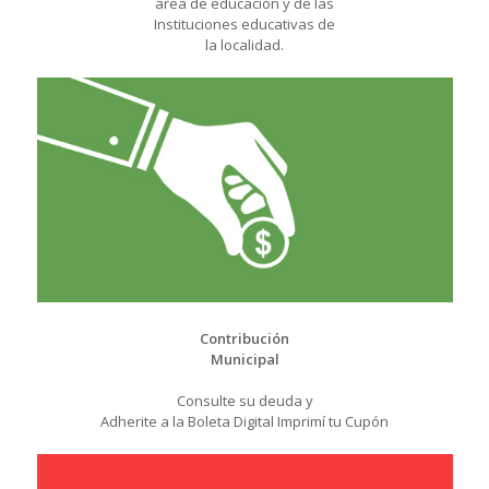
área de educación y de las
Instituciones educativas de
la localidad.
Contribución
Municipal
Consulte su deuda y
Adherite a la Boleta Digital Imprimí tu Cupón