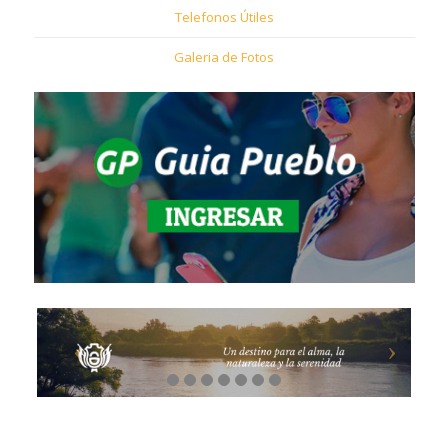
Telefonos Útiles
Galeria de Fotos