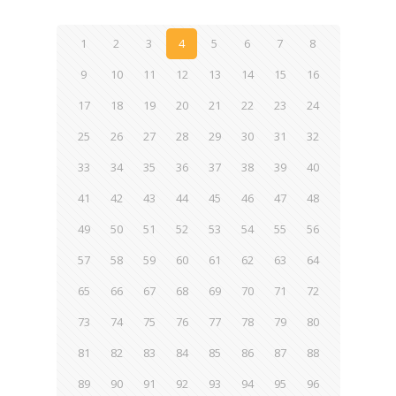
1
2
3
4
5
6
7
8
9
10
11
12
13
14
15
16
17
18
19
20
21
22
23
24
25
26
27
28
29
30
31
32
33
34
35
36
37
38
39
40
41
42
43
44
45
46
47
48
49
50
51
52
53
54
55
56
57
58
59
60
61
62
63
64
65
66
67
68
69
70
71
72
73
74
75
76
77
78
79
80
81
82
83
84
85
86
87
88
89
90
91
92
93
94
95
96