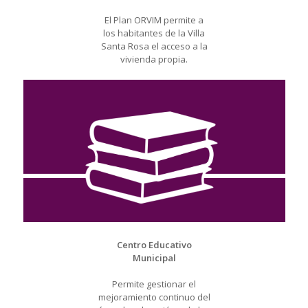
El Plan ORVIM permite a
los habitantes de la Villa
Santa Rosa el acceso a la
vivienda propia.
Centro Educativo
Municipal
Permite gestionar el
mejoramiento continuo del