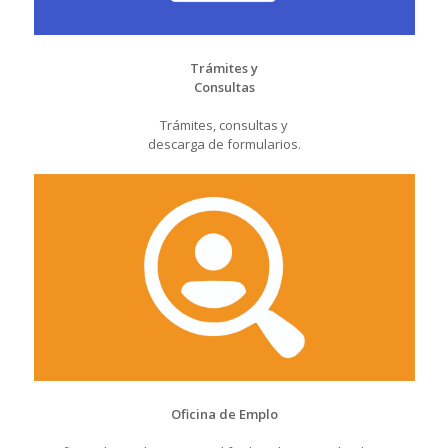
Trámites y
Consultas
Trámites, consultas y
descarga de formularios.
Oficina de Emplo