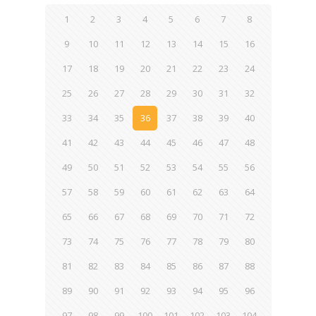
1
2
3
4
5
6
7
8
9
10
11
12
13
14
15
16
17
18
19
20
21
22
23
24
25
26
27
28
29
30
31
32
33
34
35
36
37
38
39
40
41
42
43
44
45
46
47
48
49
50
51
52
53
54
55
56
57
58
59
60
61
62
63
64
65
66
67
68
69
70
71
72
73
74
75
76
77
78
79
80
81
82
83
84
85
86
87
88
89
90
91
92
93
94
95
96
97
98
99
100
101
102
103
104