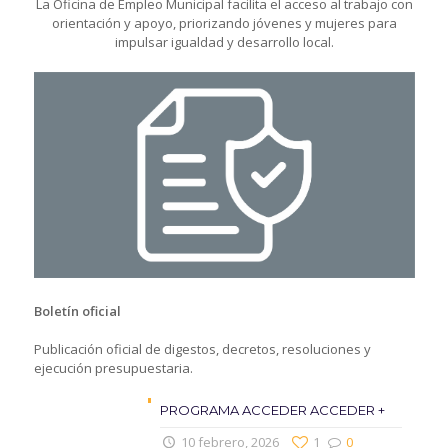
La Oficina de Empleo Municipal facilita el acceso al trabajo con
orientación y apoyo, priorizando jóvenes y mujeres para
impulsar igualdad y desarrollo local.
Boletín oficial
Publicación oficial de digestos, decretos, resoluciones y
ejecución presupuestaria.
PROGRAMA ACCEDER ACCEDER +
10 febrero, 2026
1
0