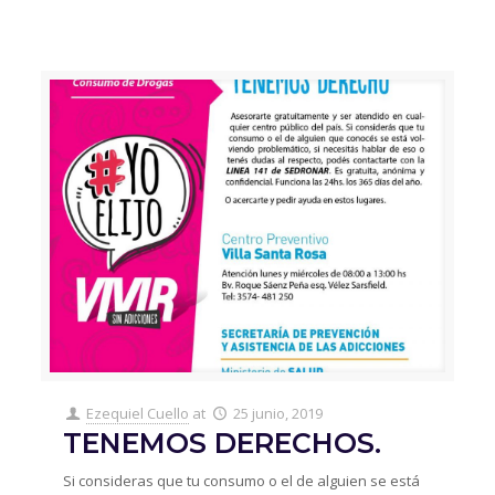
Ezequiel Cuello
at
25 junio, 2019
TENEMOS DERECHOS.
Si consideras que tu consumo o el de alguien se está