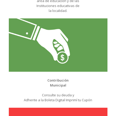
área de educación y de las
Instituciones educativas de
la localidad.
Contribución
Municipal
Consulte su deuda y
Adherite a la Boleta Digital Imprimí tu Cupón