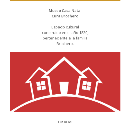
Museo Casa Natal
Cura Brochero
Espacio cultural
construido en el año 1820,
perteneciente a la familia
Brochero.
OR.VI.M.