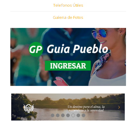
Telefonos Útiles
Galeria de Fotos