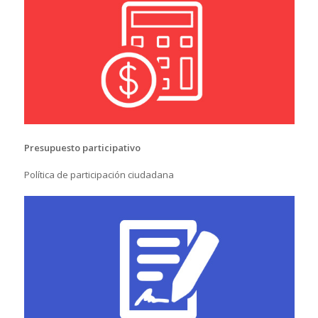
Presupuesto participativo
Política de participación ciudadana