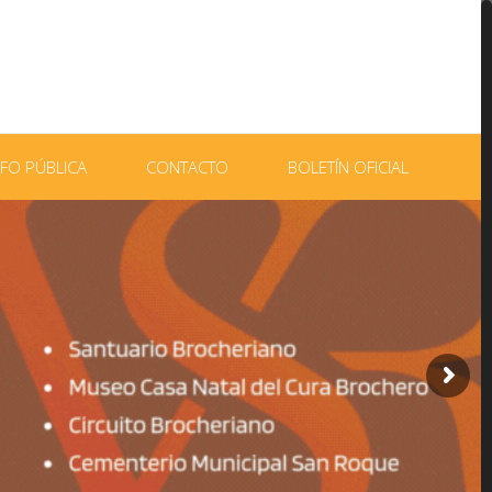
NFO PÚBLICA
CONTACTO
BOLETÍN OFICIAL