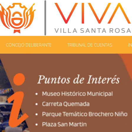
CONCEJO DELIBERANTE
TRIBUNAL DE CUENTAS
I