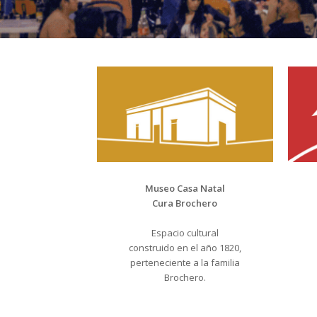
Museo Casa Natal
Cura Brochero
Espacio cultural
construido en el año 1820,
perteneciente a la familia
Brochero.