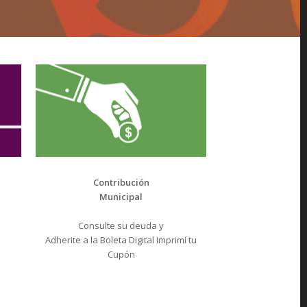
Contribución
Municipal
Consulte su deuda y
Adherite a la Boleta Digital Imprimí tu
Cupón