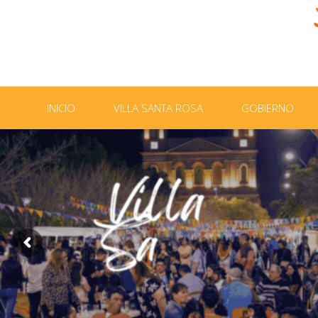
INICIO
VILLA SANTA ROSA
GOBIERNO