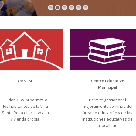
OR.VI.M.
Centro Educativo
Municipal
El Plan ORVIM permite a
Permite gestionar el
los habitantes de la Villa
mejoramiento continuo del
Santa Rosa el acceso a la
área de educación y de las
vivienda propia.
Instituciones educativas de
la localidad.