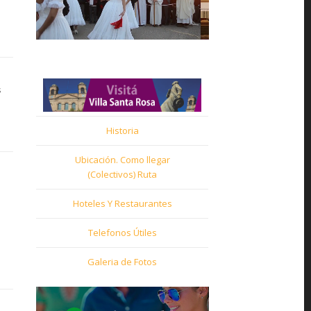
s
Historia
Ubicación. Como llegar
(Colectivos) Ruta
Hoteles Y Restaurantes
Telefonos Útiles
Galeria de Fotos