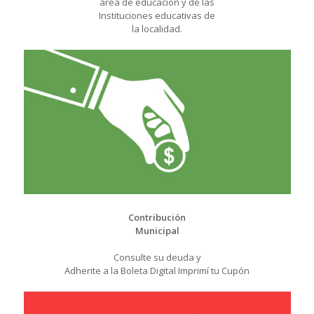
área de educación y de las
Instituciones educativas de
la localidad.
Contribución
Municipal
Consulte su deuda y
Adherite a la Boleta Digital Imprimí tu Cupón