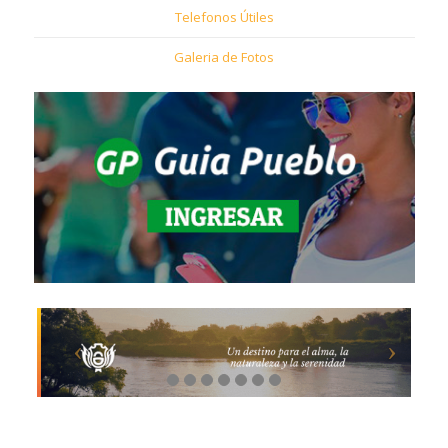
Telefonos Útiles
Galeria de Fotos