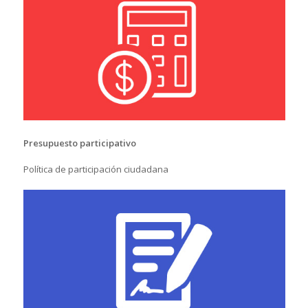
Presupuesto participativo
Política de participación ciudadana