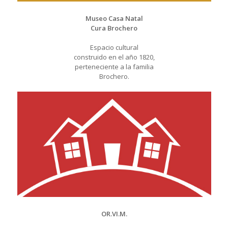
Museo Casa Natal
Cura Brochero
Espacio cultural
construido en el año 1820,
perteneciente a la familia
Brochero.
OR.VI.M.