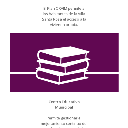
El Plan ORVIM permite a
los habitantes de la Villa
Santa Rosa el acceso a la
vivienda propia.
Centro Educativo
Municipal
Permite gestionar el
mejoramiento continuo del