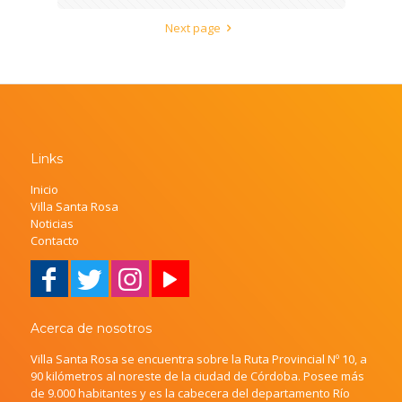
Next page
Links
Inicio
Villa Santa Rosa
Noticias
Contacto
Acerca de nosotros
Villa Santa Rosa se encuentra sobre la Ruta Provincial Nº 10, a
90 kilómetros al noreste de la ciudad de Córdoba. Posee más
de 9.000 habitantes y es la cabecera del departamento Río