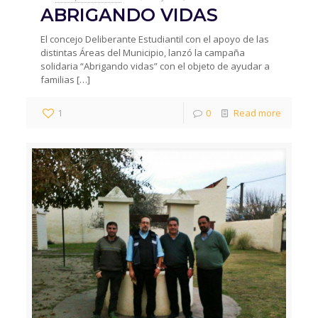
ABRIGANDO VIDAS
El concejo Deliberante Estudiantil con el apoyo de las
distintas Áreas del Municipio, lanzó la campaña
solidaria “Abrigando vidas” con el objeto de ayudar a
familias
[…]
1
0
Read more