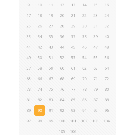
9
10
11
12
13
14
15
16
17
18
19
20
21
22
23
24
25
26
27
28
29
30
31
32
33
34
35
36
37
38
39
40
41
42
43
44
45
46
47
48
49
50
51
52
53
54
55
56
57
58
59
60
61
62
63
64
65
66
67
68
69
70
71
72
73
74
75
76
77
78
79
80
81
82
83
84
85
86
87
88
89
90
91
92
93
94
95
96
97
98
99
100
101
102
103
104
105
106