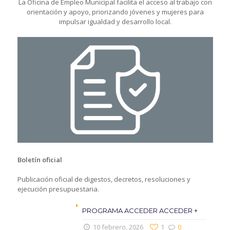
La Oficina de Empleo Municipal facilita el acceso al trabajo con
orientación y apoyo, priorizando jóvenes y mujeres para
impulsar igualdad y desarrollo local.
Boletín oficial
Publicación oficial de digestos, decretos, resoluciones y
ejecución presupuestaria.
PROGRAMA ACCEDER ACCEDER +
10 febrero, 2026
1
0