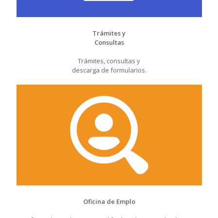
Trámites y
Consultas
Trámites, consultas y
descarga de formularios.
Oficina de Emplo