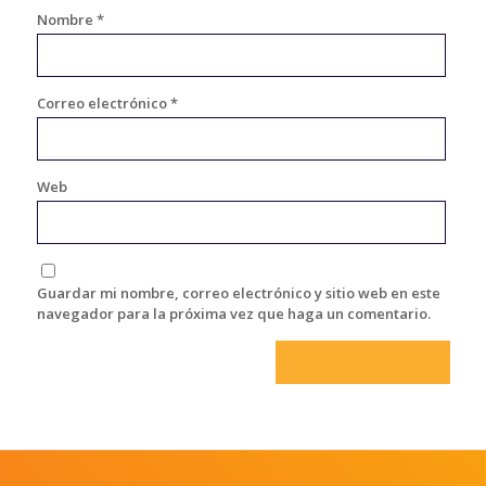
Nombre
*
Correo electrónico
*
Web
Guardar mi nombre, correo electrónico y sitio web en este
navegador para la próxima vez que haga un comentario.