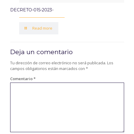
DECRETO-015-2023-
Read more
Deja un comentario
Tu dirección de correo electrónico no será publicada.
Los
campos obligatorios están marcados con
*
Comentario
*