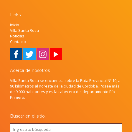
Links
Inicio
Villa Santa Rosa
Noticias
Contacto
Acerca de nosotros
Villa Santa Rosa se encuentra sobre la Ruta Provincial Nº 10, a
90 kilómetros al noreste de la ciudad de Córdoba. Posee más
de 9.000 habitantes y es la cabecera del departamento Río
Primero.
Buscar en el sitio.