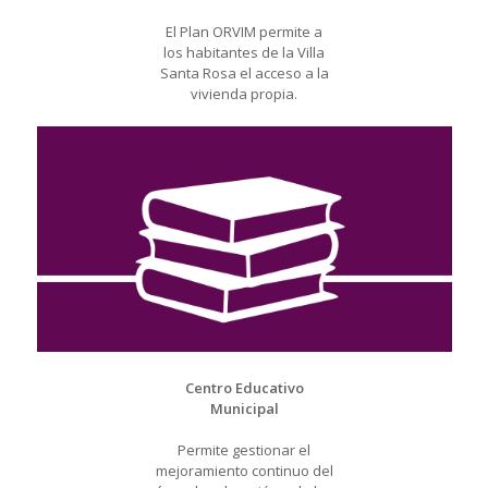
El Plan ORVIM permite a
los habitantes de la Villa
Santa Rosa el acceso a la
vivienda propia.
Centro Educativo
Municipal
Permite gestionar el
mejoramiento continuo del