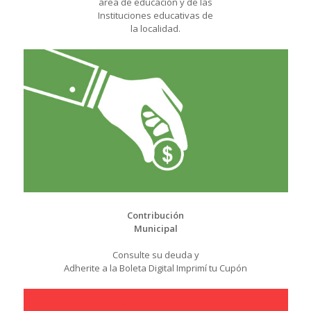
área de educación y de las
Instituciones educativas de
la localidad.
Contribución
Municipal
Consulte su deuda y
Adherite a la Boleta Digital Imprimí tu Cupón