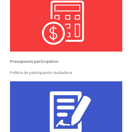
Presupuesto participativo
Política de participación ciudadana