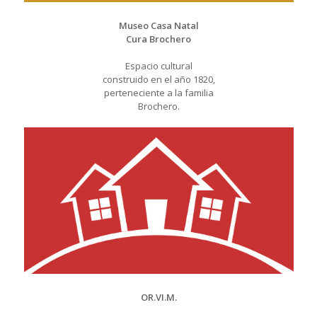
Museo Casa Natal
Cura Brochero
Espacio cultural
construido en el año 1820,
perteneciente a la familia
Brochero.
OR.VI.M.