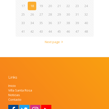
17
18
19
20
21
22
23
24
25
26
27
28
29
30
31
32
33
34
35
36
37
38
39
40
41
42
43
44
45
46
47
48
Next page
Links
Inicio
Villa Santa Rosa
Noticias
Contacto