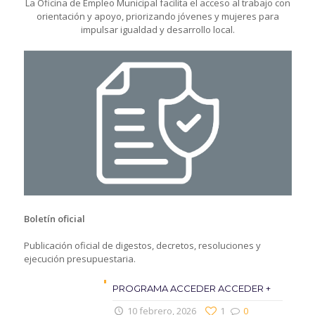
La Oficina de Empleo Municipal facilita el acceso al trabajo con
orientación y apoyo, priorizando jóvenes y mujeres para
impulsar igualdad y desarrollo local.
Boletín oficial
Publicación oficial de digestos, decretos, resoluciones y
ejecución presupuestaria.
PROGRAMA ACCEDER ACCEDER +
10 febrero, 2026
1
0