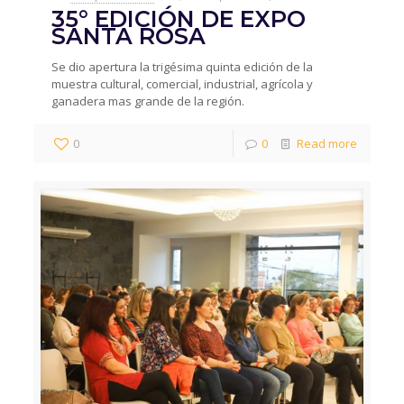
35° EDICIÓN DE EXPO
SANTA ROSA
Se dio apertura la trigésima quinta edición de la
muestra cultural, comercial, industrial, agrícola y
ganadera mas grande de la región.
0
0
Read more