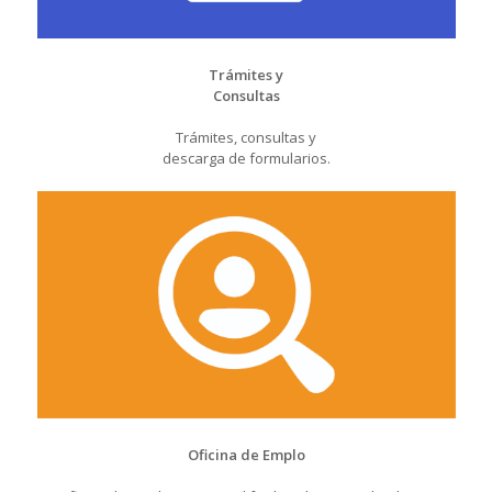
Trámites y
Consultas
Trámites, consultas y
descarga de formularios.
Oficina de Emplo