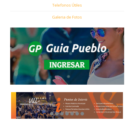
Telefonos Útiles
Galeria de Fotos